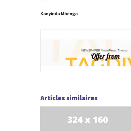
Kanyinda Mbenga
Articles similaires