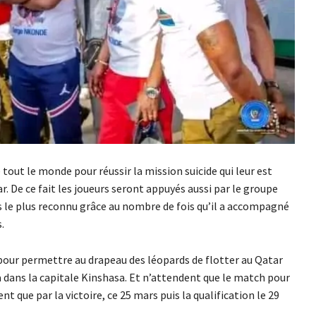
 tout le monde pour réussir la mission suicide qui leur est
r. De ce fait les joueurs seront appuyés aussi par le groupe
 le plus reconnu grâce au nombre de fois qu’il a accompagné
.
 pour permettre au drapeau des léopards de flotter au Qatar
 dans la capitale Kinshasa. Et n’attendent que le match pour
nt que par la victoire, ce 25 mars puis la qualification le 29