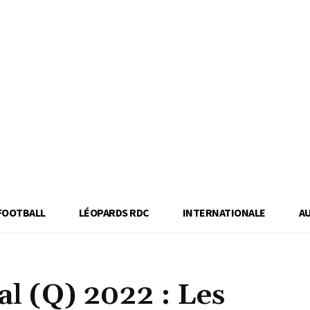
FOOTBALL
LÉOPARDS RDC
INTERNATIONALE
A
l (Q) 2022 : Les