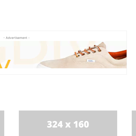
- Advertisement -