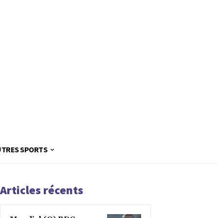
UTRES SPORTS
Articles récents