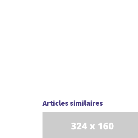
Articles similaires