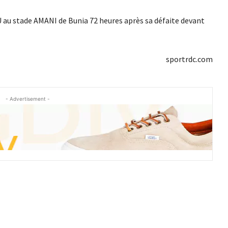
U au stade AMANI de Bunia 72 heures après sa défaite devant
sportrdc.com
- Advertisement -