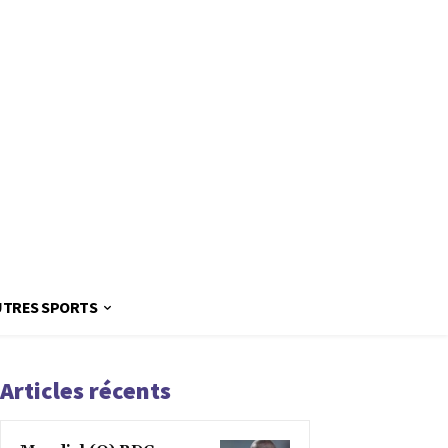
UTRES SPORTS
Articles récents