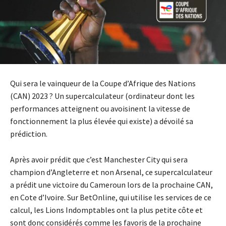
Qui sera le vainqueur de la Coupe d’Afrique des Nations
(CAN) 2023 ? Un supercalculateur (ordinateur dont les
performances atteignent ou avoisinent la vitesse de
fonctionnement la plus élevée qui existe) a dévoilé sa
prédiction.
Après avoir prédit que c’est Manchester City qui sera
champion d’Angleterre et non Arsenal, ce supercalculateur
a prédit une victoire du Cameroun lors de la prochaine CAN,
en Cote d’Ivoire. Sur BetOnline, qui utilise les services de ce
calcul, les Lions Indomptables ont la plus petite côte et
sont donc considérés comme les favoris de la prochaine