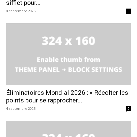
sifflet pour...
8 septembre 2025
0
Éliminatoires Mondial 2026 : « Récolter les
points pour se rapprocher...
4 septembre 2025
0