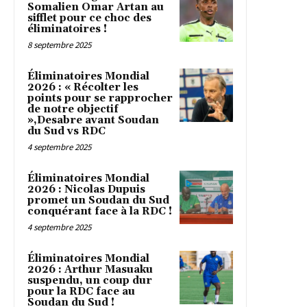
Somalien Omar Artan au
sifflet pour ce choc des
éliminatoires !
8 septembre 2025
Éliminatoires Mondial
2026 : « Récolter les
points pour se rapprocher
de notre objectif
»,Desabre avant Soudan
du Sud vs RDC
4 septembre 2025
Éliminatoires Mondial
2026 : Nicolas Dupuis
promet un Soudan du Sud
conquérant face à la RDC !
4 septembre 2025
Éliminatoires Mondial
2026 : Arthur Masuaku
suspendu, un coup dur
pour la RDC face au
Soudan du Sud !