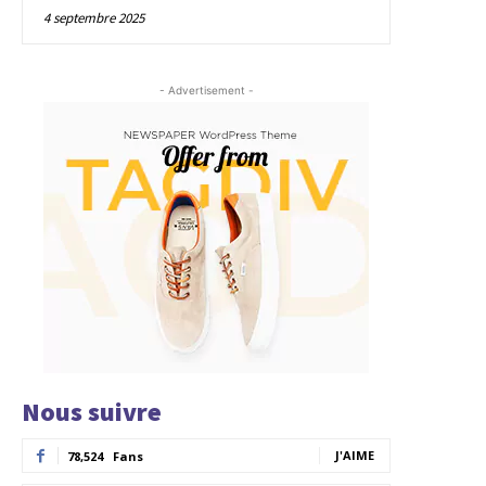
4 septembre 2025
- Advertisement -
Nous suivre
J'AIME
78,524
Fans