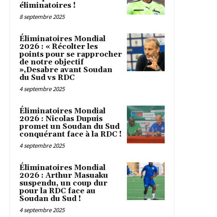
éliminatoires !
8 septembre 2025
Éliminatoires Mondial
2026 : « Récolter les
points pour se rapprocher
de notre objectif
»,Desabre avant Soudan
du Sud vs RDC
4 septembre 2025
Éliminatoires Mondial
2026 : Nicolas Dupuis
promet un Soudan du Sud
conquérant face à la RDC !
4 septembre 2025
Éliminatoires Mondial
2026 : Arthur Masuaku
suspendu, un coup dur
pour la RDC face au
Soudan du Sud !
4 septembre 2025