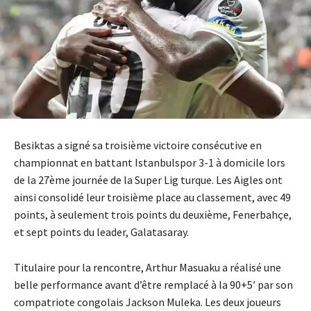
Besiktas a signé sa troisième victoire consécutive en
championnat en battant Istanbulspor 3-1 à domicile lors
de la 27ème journée de la Super Lig turque. Les Aigles ont
ainsi consolidé leur troisième place au classement, avec 49
points, à seulement trois points du deuxième, Fenerbahçe,
et sept points du leader, Galatasaray.
Titulaire pour la rencontre, Arthur Masuaku a réalisé une
belle performance avant d’être remplacé à la 90+5′ par son
compatriote congolais Jackson Muleka. Les deux joueurs