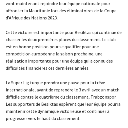
vont maintenant rejoindre leur équipe nationale pour
affronter la Mauritanie lors des éliminatoires de la Coupe
d’Afrique des Nations 2023.
Cette victoire est importante pour Besiktas qui continue de
chasser les deux premières places du classement. Le club
est en bonne position pour se qualifier pour une
compétition européenne la saison prochaine, une
réalisation importante pour une équipe qui a connu des
difficultés financières ces dernières années.
La Super Lig turque prendra une pause pour la trêve
internationale, avant de reprendre le 3 avril avec un match
difficile contre le quatrième du classement, Trabzonspor.
Les supporters de Besiktas espèrent que leur équipe pourra
maintenir cette dynamique victorieuse et continuer à
progresser vers le haut du classement.