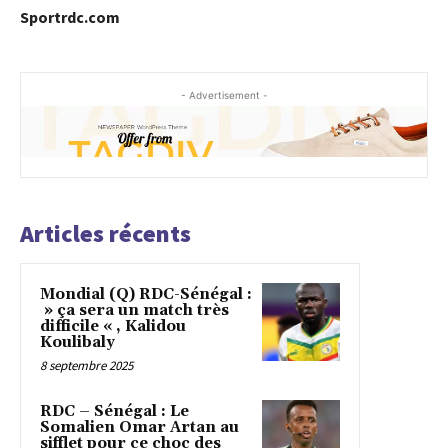
Sportrdc.com
- Advertisement -
Articles récents
Mondial (Q) RDC-Sénégal :
» ça sera un match très
difficile « , Kalidou
Koulibaly
8 septembre 2025
RDC – Sénégal : Le
Somalien Omar Artan au
sifflet pour ce choc des