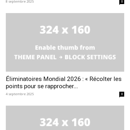
8 septembre 2025
0
Éliminatoires Mondial 2026 : « Récolter les
points pour se rapprocher...
4 septembre 2025
0