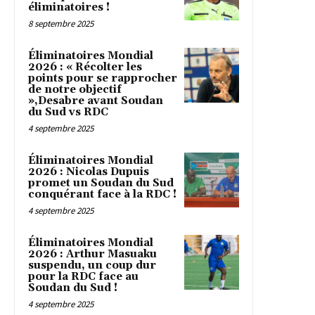
éliminatoires !
8 septembre 2025
Éliminatoires Mondial
2026 : « Récolter les
points pour se rapprocher
de notre objectif
»,Desabre avant Soudan
du Sud vs RDC
4 septembre 2025
Éliminatoires Mondial
2026 : Nicolas Dupuis
promet un Soudan du Sud
conquérant face à la RDC !
4 septembre 2025
Éliminatoires Mondial
2026 : Arthur Masuaku
suspendu, un coup dur
pour la RDC face au
Soudan du Sud !
4 septembre 2025