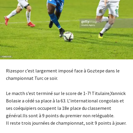
Rizespor c’est largement imposé face à Goztepe dans le
championnat Turc ce soir.
Le macth s’est terminé sur le score de 1-7! Titulaire,Yannick
Bolasie a cédé sa place à la 63. L’international congolais et
ses coéquipiers occupent la 18e place du classement
général.lls sont à 9 points du premier non reléguable.
Il reste trois journées de championnat, soit 9 points à jouer.