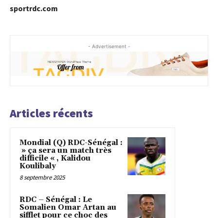
sportrdc.com
- Advertisement -
Articles récents
Mondial (Q) RDC-Sénégal :
» ça sera un match très
difficile « , Kalidou
Koulibaly
8 septembre 2025
RDC – Sénégal : Le
Somalien Omar Artan au
sifflet pour ce choc des