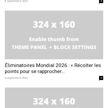
8 septembre 2025
0
Éliminatoires Mondial 2026 : « Récolter les
points pour se rapprocher...
4 septembre 2025
0