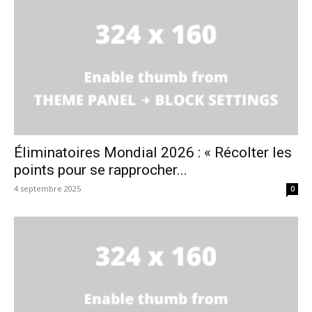
Éliminatoires Mondial 2026 : « Récolter les
points pour se rapprocher...
4 septembre 2025
0