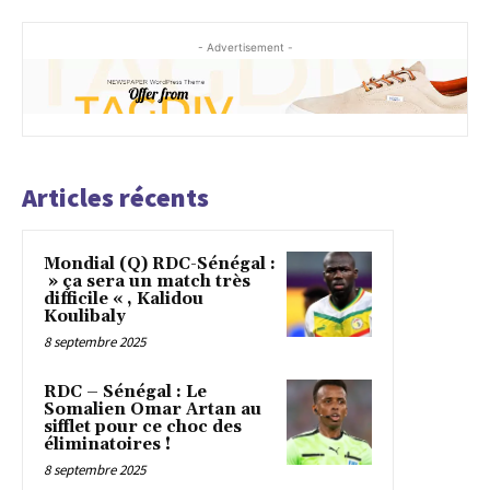
- Advertisement -
Articles récents
Mondial (Q) RDC-Sénégal :
» ça sera un match très
difficile « , Kalidou
Koulibaly
8 septembre 2025
RDC – Sénégal : Le
Somalien Omar Artan au
sifflet pour ce choc des
éliminatoires !
8 septembre 2025