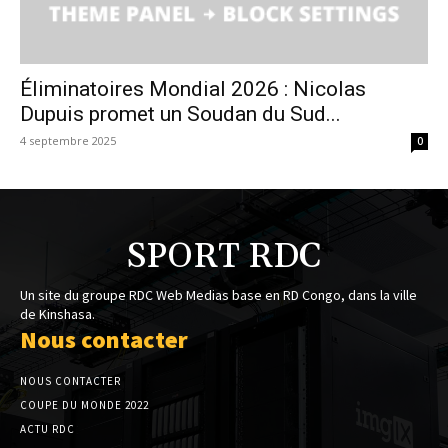
Éliminatoires Mondial 2026 : Nicolas
Dupuis promet un Soudan du Sud...
4 septembre 2025
0
SPORT RDC
Un site du groupe RDC Web Medias base en RD Congo, dans la ville
de Kinshasa.
Nous contacter
NOUS CONTACTER
COUPE DU MONDE 2022
ACTU RDC