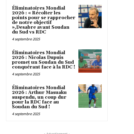
Éliminatoires Mondial
2026 : « Récolter les
points pour se rapprocher
de notre objectif
»,Desabre avant Soudan
du Sud vs RDC
4 septembre 2025
Éliminatoires Mondial
2026 : Nicolas Dupuis
promet un Soudan du Sud
conquérant face à la RDC !
4 septembre 2025
Éliminatoires Mondial
2026 : Arthur Masuaku
suspendu, un coup dur
pour la RDC face au
Soudan du Sud !
4 septembre 2025
- Advertisement -