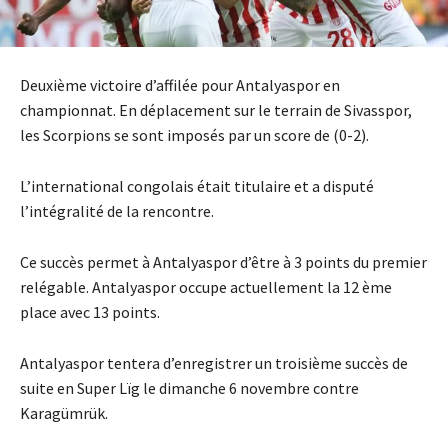
Deuxième victoire d’affilée pour Antalyaspor en
championnat. En déplacement sur le terrain de Sivasspor,
les Scorpions se sont imposés par un score de (0-2).
L’international congolais était titulaire et a disputé
l’intégralité de la rencontre.
Ce succès permet à Antalyaspor d’être à 3 points du premier
relégable. Antalyaspor occupe actuellement la 12 ème
place avec 13 points.
Antalyaspor tentera d’enregistrer un troisième succès de
suite en Super Lïg le dimanche 6 novembre contre
Karagümrük.