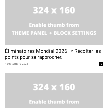
Éliminatoires Mondial 2026 : « Récolter les
points pour se rapprocher...
4 septembre 2025
0