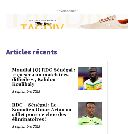
- Advertisement -
Articles récents
Mondial (Q) RDC-Sénégal :
» ça sera un match très
difficile « , Kalidou
Koulibaly
8 septembre 2025
RDC – Sénégal : Le
Somalien Omar Artan au
sifflet pour ce choc des
éliminatoires !
8 septembre 2025