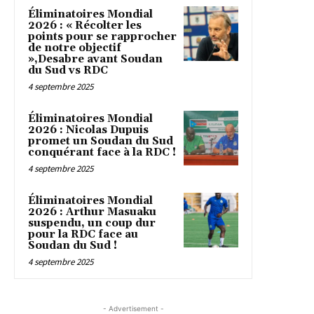
Éliminatoires Mondial
2026 : « Récolter les
points pour se rapprocher
de notre objectif
»,Desabre avant Soudan
du Sud vs RDC
4 septembre 2025
Éliminatoires Mondial
2026 : Nicolas Dupuis
promet un Soudan du Sud
conquérant face à la RDC !
4 septembre 2025
Éliminatoires Mondial
2026 : Arthur Masuaku
suspendu, un coup dur
pour la RDC face au
Soudan du Sud !
4 septembre 2025
- Advertisement -