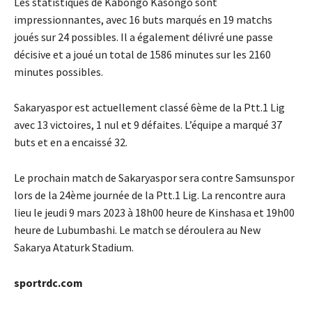
Les statistiques de Kabongo Kasongo sont
impressionnantes, avec 16 buts marqués en 19 matchs
joués sur 24 possibles. Il a également délivré une passe
décisive et a joué un total de 1586 minutes sur les 2160
minutes possibles.
Sakaryaspor est actuellement classé 6ème de la Ptt.1 Lig
avec 13 victoires, 1 nul et 9 défaites. L’équipe a marqué 37
buts et en a encaissé 32.
Le prochain match de Sakaryaspor sera contre Samsunspor
lors de la 24ème journée de la Ptt.1 Lig. La rencontre aura
lieu le jeudi 9 mars 2023 à 18h00 heure de Kinshasa et 19h00
heure de Lubumbashi. Le match se déroulera au New
Sakarya Ataturk Stadium.
sportrdc.com