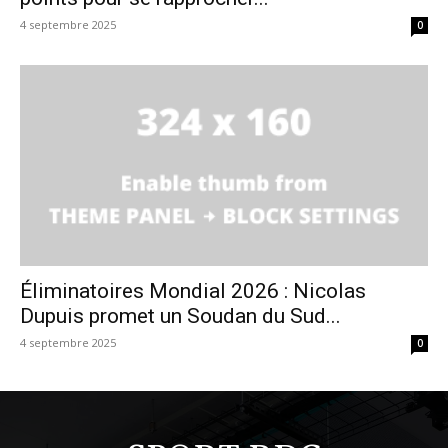
4 septembre 2025
0
Éliminatoires Mondial 2026 : Nicolas
Dupuis promet un Soudan du Sud...
4 septembre 2025
0