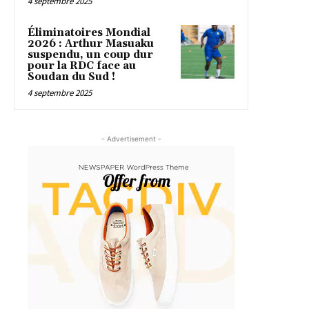
4 septembre 2025
Éliminatoires Mondial
2026 : Arthur Masuaku
suspendu, un coup dur
pour la RDC face au
Soudan du Sud !
4 septembre 2025
- Advertisement -