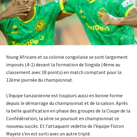
Young Africans et sa colonie congolaise se sont largement
imposés (4-1) devant la formation de Singida (4ème au
classement avec 18 points) en match comptant pour la
12ème journée du championnat.
L’équipe tanzanienne est toujours aussi en bonne forme
depuis le démarrage du championnat et de la saison. Après
la belle qualification en phase des groupes de la Coupe de la
Confédération, la série se poursuit en championnat ce
nouveau succès. Et l’attaquant vedette de l’équipe Fiston
Mayele s’en est sorti avec un autre triplé.