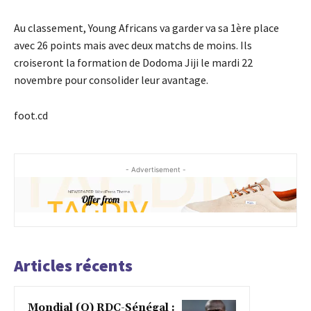
Au classement, Young Africans va garder va sa 1ère place
avec 26 points mais avec deux matchs de moins. Ils
croiseront la formation de Dodoma Jiji le mardi 22
novembre pour consolider leur avantage.
foot.cd
- Advertisement -
Articles récents
Mondial (Q) RDC-Sénégal :