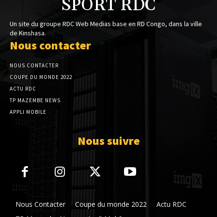
SPORT RDC
Un site du groupe RDC Web Medias base en RD Congo, dans la ville
de Kinshasa.
Nous contacter
NOUS CONTACTER
COUPE DU MONDE 2022
ACTU RDC
TP MAZEMBE NEWS
APPLI MOBILE
Nous suivre
Nous Contacter
Coupe du monde 2022
Actu RDC