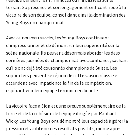
terrain. Sa présence et son engagement ont contribué à la
victoire de son équipe, consolidant ainsi la domination des
Young Boys en championnat.
Avec ce nouveau succès, les Young Boys continuent
d’impressionner et de démontrer leur supériorité sur la
scène nationale. Ils peuvent désormais aborder les deux
dernières journées de championnat avec confiance, sachant
qu’ils ont déjà été couronnés champions de Suisse. Les
supporters peuvent se réjouir de cette saison réussie et
attendent avec impatience la fin de la compétition,
espérant voir leur équipe terminer en beauté.
La victoire face à Sion est une preuve supplémentaire de la
force et de la cohésion de l’équipe dirigée par Raphaël
Wicky. Les Young Boys ont démontré leur capacité à gérer la
pression et à obtenir des résultats positifs, même après