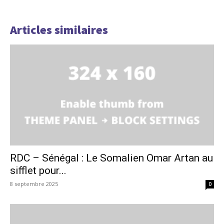
Articles similaires
RDC – Sénégal : Le Somalien Omar Artan au
sifflet pour...
8 septembre 2025
0