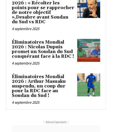
2026 : « Récolter les
points pour se rapprocher
de notre objectif
»,Desabre avant Soudan
du Sud vs RDC
4 septembre 2025
Éliminatoires Mondial
2026 : Nicolas Dupuis
promet un Soudan du Sud
conquérant face à la RDC !
4 septembre 2025
Éliminatoires Mondial
2026 : Arthur Masuaku
suspendu, un coup dur
pour la RDC face au
Soudan du Sud !
4 septembre 2025
- Advertisement -