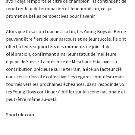
avoir déjà remporté le titre de champion. Ils continuent de
montrer leur détermination et leur ambition, ce qui
promet de belles perspectives pour l’avenir.
Alors que la saison touche à sa fin, les Young Boys de Berne
peuvent être fiers de leur parcours et de leur succès. Ils ont
offert à leurs supporters des moments de joie et de
célébration, confirmant ainsi leur statut de meilleure
équipe de Suisse. La présence de Meschack Elia, avec sa
contribution précieuse sur le terrain, a été un facteur clé
dans cette réussite collective. Les regards sont désormais
tournés vers les prochaines échéances, dans l’espoir de voir
les Young Boys continuer à briller sur la scène nationale et
peut-être même au-delà.
Sportrdc.com