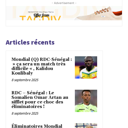
- Advertisement -
Articles récents
Mondial (Q) RDC-Sénégal :
» ça sera un match très
difficile « , Kalidou
Koulibaly
8 septembre 2025
RDC – Sénégal : Le
Somalien Omar Artan au
sifflet pour ce choc des
éliminatoires !
8 septembre 2025
Éliminatoires Mondial