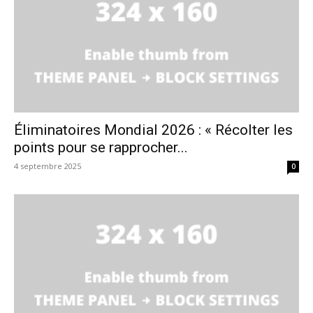
Éliminatoires Mondial 2026 : « Récolter les
points pour se rapprocher...
4 septembre 2025
0