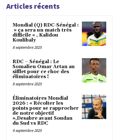
Articles récents
Mondial (Q) RDC-Sénégal :
» ça sera un match très
difficile « , Kalidou
Koulibaly
8 septembre 2025
RDC – Sénégal : Le
Somalien Omar Artan au
sifflet pour ce choc des
éliminatoires !
8 septembre 2025
Éliminatoires Mondial
2026 : « Récolter les
points pour se rapprocher
de notre objectif
»,Desabre avant Soudan
du Sud vs RDC
4 septembre 2025