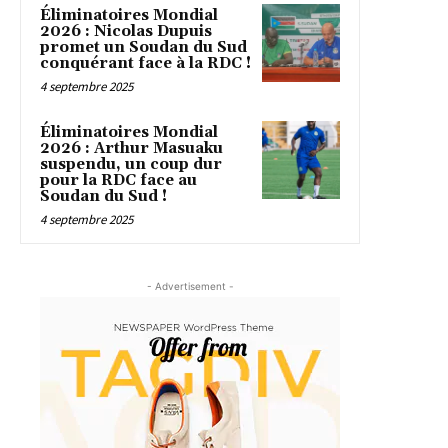
Éliminatoires Mondial
2026 : Nicolas Dupuis
promet un Soudan du Sud
conquérant face à la RDC !
4 septembre 2025
Éliminatoires Mondial
2026 : Arthur Masuaku
suspendu, un coup dur
pour la RDC face au
Soudan du Sud !
4 septembre 2025
- Advertisement -