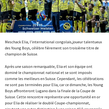
Meschack Elia, l’international congolais,joueur talentueux
des Young Boys, célèbre fièrement son troisième titre de
champion de Suisse.
Après une saison remarquable, Elia et son équipe ont
dominé le championnat national et se sont imposés
comme les meilleurs en Suisse. Cependant, les célébrations
ne sont pas terminées pour Elia, car ce dimanche, les Young
Boys affronteront Lugano dans la finale de la Coupe de
Suisse. Cette rencontre représente une opportunité en or
pour Elia de réaliser le doublé Coupe-championnat,