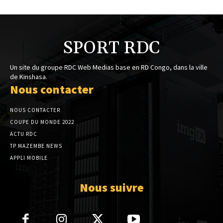
SPORT RDC
Un site du groupe RDC Web Medias base en RD Congo, dans la ville
de Kinshasa.
Nous contacter
NOUS CONTACTER
COUPE DU MONDE 2022
ACTU RDC
TP MAZEMBE NEWS
APPLI MOBILE
Nous suivre