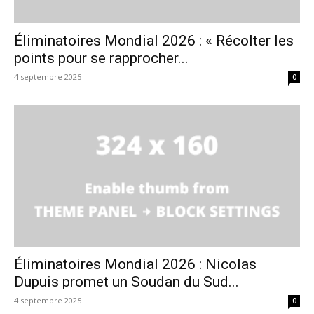
Éliminatoires Mondial 2026 : « Récolter les
points pour se rapprocher...
4 septembre 2025
0
Éliminatoires Mondial 2026 : Nicolas
Dupuis promet un Soudan du Sud...
4 septembre 2025
0