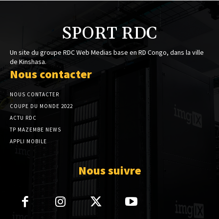
SPORT RDC
Un site du groupe RDC Web Medias base en RD Congo, dans la ville
de Kinshasa.
Nous contacter
NOUS CONTACTER
COUPE DU MONDE 2022
ACTU RDC
TP MAZEMBE NEWS
APPLI MOBILE
Nous suivre