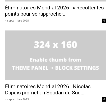
Éliminatoires Mondial 2026 : « Récolter les
points pour se rapprocher...
4 septembre 2025
0
Éliminatoires Mondial 2026 : Nicolas
Dupuis promet un Soudan du Sud...
4 septembre 2025
0