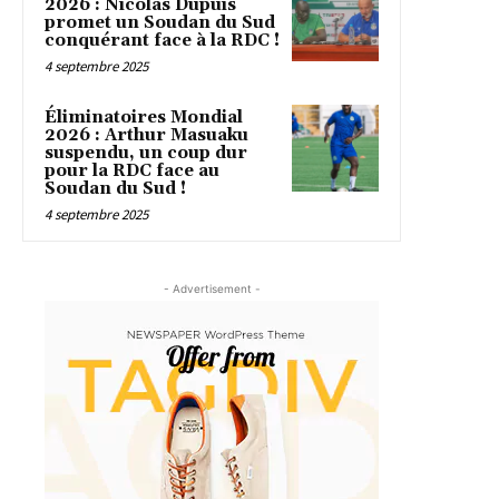
2026 : Nicolas Dupuis
promet un Soudan du Sud
conquérant face à la RDC !
4 septembre 2025
Éliminatoires Mondial
2026 : Arthur Masuaku
suspendu, un coup dur
pour la RDC face au
Soudan du Sud !
4 septembre 2025
- Advertisement -