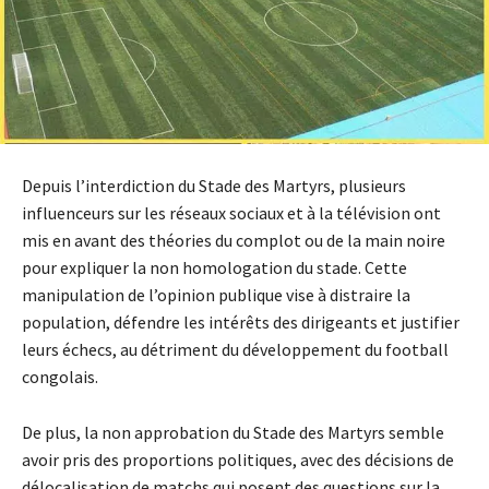
Depuis l’interdiction du Stade des Martyrs, plusieurs
influenceurs sur les réseaux sociaux et à la télévision ont
mis en avant des théories du complot ou de la main noire
pour expliquer la non homologation du stade. Cette
manipulation de l’opinion publique vise à distraire la
population, défendre les intérêts des dirigeants et justifier
leurs échecs, au détriment du développement du football
congolais.
De plus, la non approbation du Stade des Martyrs semble
avoir pris des proportions politiques, avec des décisions de
délocalisation de matchs qui posent des questions sur la