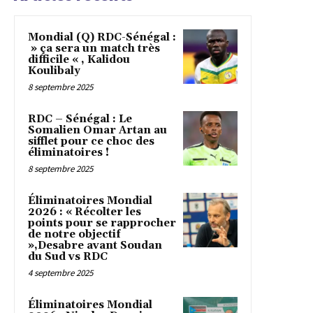
Mondial (Q) RDC-Sénégal :
» ça sera un match très
difficile « , Kalidou
Koulibaly
8 septembre 2025
RDC – Sénégal : Le
Somalien Omar Artan au
sifflet pour ce choc des
éliminatoires !
8 septembre 2025
Éliminatoires Mondial
2026 : « Récolter les
points pour se rapprocher
de notre objectif
»,Desabre avant Soudan
du Sud vs RDC
4 septembre 2025
Éliminatoires Mondial