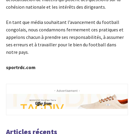
cohésion nationale et les intérêts des dirigeants.
En tant que média souhaitant l’avancement du football
congolais, nous condamnons fermement ces pratiques et
appelons chacun à prendre ses responsabilités, à assumer
ses erreurs et à travailler pour le bien du football dans
notre pays.
sportrdc.com
- Advertisement -
Articles récents