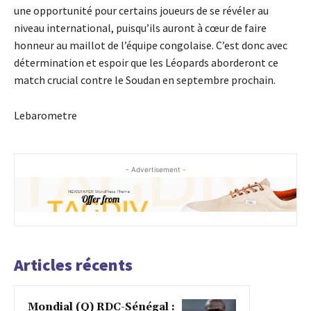
une opportunité pour certains joueurs de se révéler au
niveau international, puisqu’ils auront à cœur de faire
honneur au maillot de l’équipe congolaise. C’est donc avec
détermination et espoir que les Léopards aborderont ce
match crucial contre le Soudan en septembre prochain.
Lebarometre
- Advertisement -
Articles récents
Mondial (Q) RDC-Sénégal :