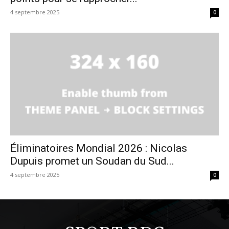
4 septembre 2025
0
Éliminatoires Mondial 2026 : Nicolas
Dupuis promet un Soudan du Sud...
4 septembre 2025
0