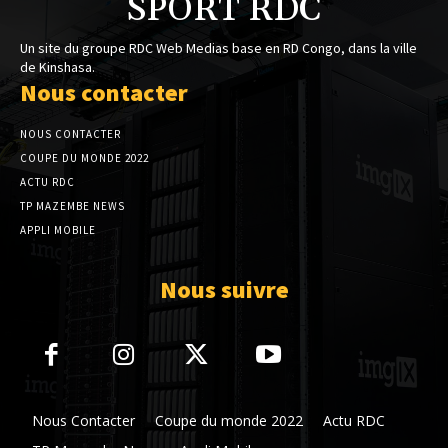
SPORT RDC
Un site du groupe RDC Web Medias base en RD Congo, dans la ville
de Kinshasa.
Nous contacter
NOUS CONTACTER
COUPE DU MONDE 2022
ACTU RDC
TP MAZEMBE NEWS
APPLI MOBILE
Nous suivre
Nous Contacter
Coupe du monde 2022
Actu RDC