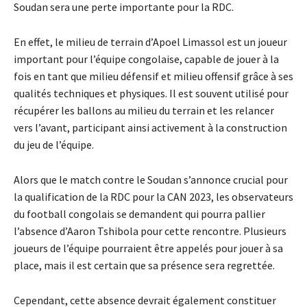
Soudan sera une perte importante pour la RDC.
En effet, le milieu de terrain d’Apoel Limassol est un joueur
important pour l’équipe congolaise, capable de jouer à la
fois en tant que milieu défensif et milieu offensif grâce à ses
qualités techniques et physiques. Il est souvent utilisé pour
récupérer les ballons au milieu du terrain et les relancer
vers l’avant, participant ainsi activement à la construction
du jeu de l’équipe.
Alors que le match contre le Soudan s’annonce crucial pour
la qualification de la RDC pour la CAN 2023, les observateurs
du football congolais se demandent qui pourra pallier
l’absence d’Aaron Tshibola pour cette rencontre. Plusieurs
joueurs de l’équipe pourraient être appelés pour jouer à sa
place, mais il est certain que sa présence sera regrettée.
Cependant, cette absence devrait également constituer