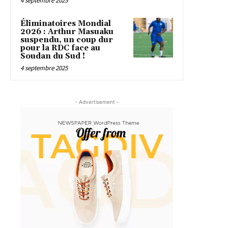
4 septembre 2025
Éliminatoires Mondial
2026 : Arthur Masuaku
suspendu, un coup dur
pour la RDC face au
Soudan du Sud !
4 septembre 2025
- Advertisement -