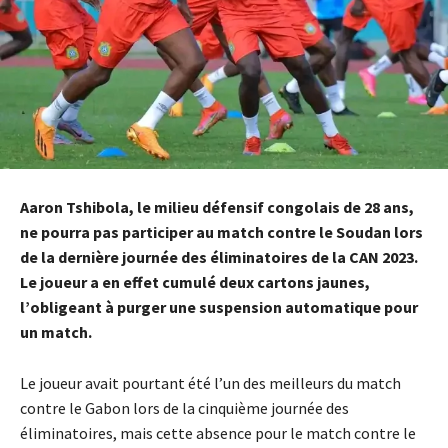
Aaron Tshibola, le milieu défensif congolais de 28 ans,
ne pourra pas participer au match contre le Soudan lors
de la dernière journée des éliminatoires de la CAN 2023.
Le joueur a en effet cumulé deux cartons jaunes,
l’obligeant à purger une suspension automatique pour
un match.
Le joueur avait pourtant été l’un des meilleurs du match
contre le Gabon lors de la cinquième journée des
éliminatoires, mais cette absence pour le match contre le