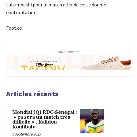
Lubumbashi pour le match aller de cette double
confrontation.
Foot.cd
- Advertisement -
Articles récents
Mondial (Q) RDC-Sénégal :
» ça sera un match très
difficile « , Kalidou
Koulibaly
8 septembre 2025