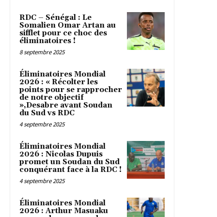
RDC – Sénégal : Le
Somalien Omar Artan au
sifflet pour ce choc des
éliminatoires !
8 septembre 2025
Éliminatoires Mondial
2026 : « Récolter les
points pour se rapprocher
de notre objectif
»,Desabre avant Soudan
du Sud vs RDC
4 septembre 2025
Éliminatoires Mondial
2026 : Nicolas Dupuis
promet un Soudan du Sud
conquérant face à la RDC !
4 septembre 2025
Éliminatoires Mondial
2026 : Arthur Masuaku