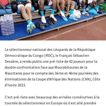
Le sélectionneur national des Léopards de la République
Démocratique du Congo (RDC), le français Sébastien
Desabre, a rendu public une pré-liste de 42 joueurs pour la
double confrontation face aux Mourabitounes de la
Mauritanie pour le compte des 3ème et 4ème journées des
éliminatoires de la Coupe d’Afrique des Nations (CAN), Côte
d’Ivoire 2023.
C’est pré-liste avec beaucoup des arrivées consécutives à la
tournée du sélectionneur en Europe où il est allé prendre