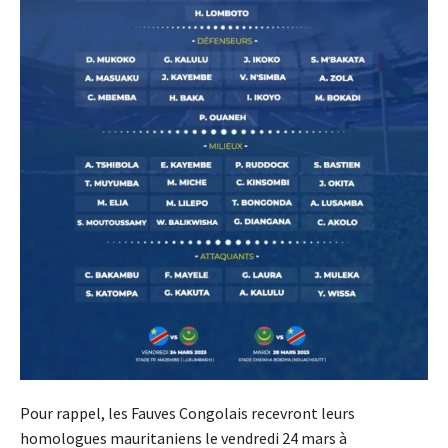
Pour rappel, les Fauves Congolais recevront leurs
homologues mauritaniens le vendredi 24 mars à