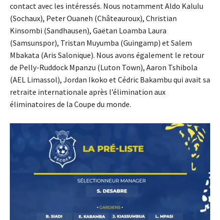
contact avec les intéressés. Nous notamment Aldo Kalulu
(Sochaux), Peter Ouaneh (Châteauroux), Christian
Kinsombi (Sandhausen), Gaëtan Loamba Laura
(Samsunspor), Tristan Muyumba (Guingamp) et Salem
Mbakata (Aris Salonique). Nous avons également le retour
de Pelly-Ruddock Mpanzu (Luton Town), Aaron Tshibola
(AEL Limassol), Jordan Ikoko et Cédric Bakambu qui avait sa
retraite internationale après l’élimination aux
éliminatoires de la Coupe du monde.