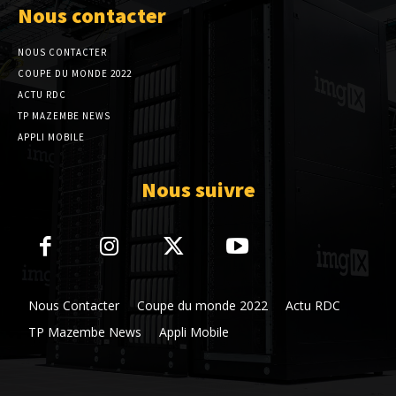
Nous contacter
NOUS CONTACTER
COUPE DU MONDE 2022
ACTU RDC
TP MAZEMBE NEWS
APPLI MOBILE
Nous suivre
Nous Contacter
Coupe du monde 2022
Actu RDC
TP Mazembe News
Appli Mobile