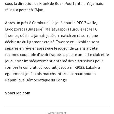
sous la direction de Frank de Boer. Pourtant, il n’a jamais
réussi à percer à l’Ajax.
Après un prêt à Cambuur, il a joué pour le PEC Zwolle,
Ludogorets (Bulgarie), Malatyaspor (Turquie) et le FC
Twente, où il n’a jamais joué un match en raison d’une
déchirure du ligament croisé. Twente et Lukoki se sont
séparés en février après que le joueur de 29 ans ait été
reconnu coupable d’avoir frappé sa petite amie. Le club et le
joueur ont immédiatement entamé des discussions pour
rompre le contrat, qui courait jusqu’à mi-2023. Lukoki a
également joué trois matchs internationaux pour la
République Démocratique du Congo
Sportrdc.com
- Advertisement -