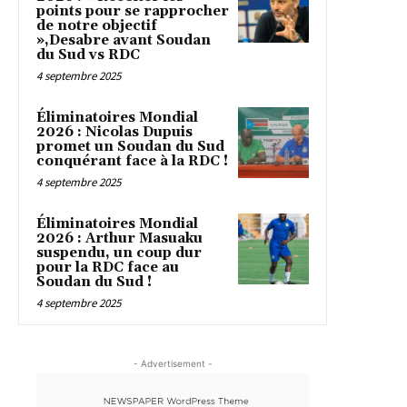
points pour se rapprocher
de notre objectif
»,Desabre avant Soudan
du Sud vs RDC
4 septembre 2025
Éliminatoires Mondial
2026 : Nicolas Dupuis
promet un Soudan du Sud
conquérant face à la RDC !
4 septembre 2025
Éliminatoires Mondial
2026 : Arthur Masuaku
suspendu, un coup dur
pour la RDC face au
Soudan du Sud !
4 septembre 2025
- Advertisement -