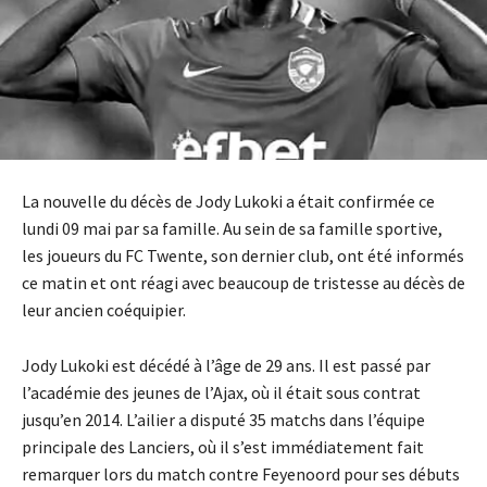
La nouvelle du décès de Jody Lukoki a était confirmée ce
lundi 09 mai par sa famille. Au sein de sa famille sportive,
les joueurs du FC Twente, son dernier club, ont été informés
ce matin et ont réagi avec beaucoup de tristesse au décès de
leur ancien coéquipier.
Jody Lukoki est décédé à l’âge de 29 ans. Il est passé par
l’académie des jeunes de l’Ajax, où il était sous contrat
jusqu’en 2014. L’ailier a disputé 35 matchs dans l’équipe
principale des Lanciers, où il s’est immédiatement fait
remarquer lors du match contre Feyenoord pour ses débuts