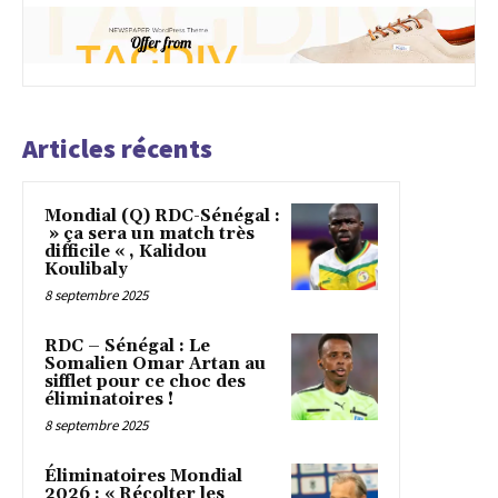
Articles récents
Mondial (Q) RDC-Sénégal :
» ça sera un match très
difficile « , Kalidou
Koulibaly
8 septembre 2025
RDC – Sénégal : Le
Somalien Omar Artan au
sifflet pour ce choc des
éliminatoires !
8 septembre 2025
Éliminatoires Mondial
2026 : « Récolter les