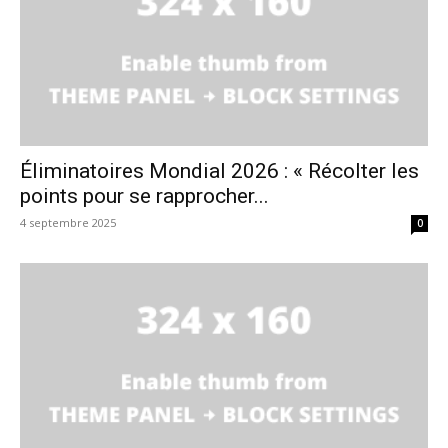
Éliminatoires Mondial 2026 : « Récolter les
points pour se rapprocher...
4 septembre 2025
0