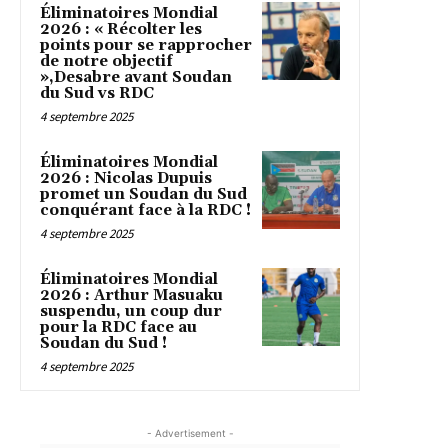
Éliminatoires Mondial
2026 : « Récolter les
points pour se rapprocher
de notre objectif
»,Desabre avant Soudan
du Sud vs RDC
4 septembre 2025
Éliminatoires Mondial
2026 : Nicolas Dupuis
promet un Soudan du Sud
conquérant face à la RDC !
4 septembre 2025
Éliminatoires Mondial
2026 : Arthur Masuaku
suspendu, un coup dur
pour la RDC face au
Soudan du Sud !
4 septembre 2025
- Advertisement -