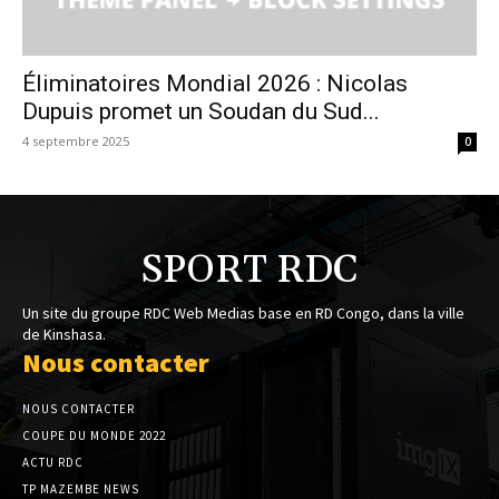
Éliminatoires Mondial 2026 : Nicolas
Dupuis promet un Soudan du Sud...
4 septembre 2025
0
SPORT RDC
Un site du groupe RDC Web Medias base en RD Congo, dans la ville
de Kinshasa.
Nous contacter
NOUS CONTACTER
COUPE DU MONDE 2022
ACTU RDC
TP MAZEMBE NEWS