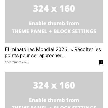
Éliminatoires Mondial 2026 : « Récolter les
points pour se rapprocher...
4 septembre 2025
0