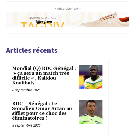
- Advertisement -
Articles récents
Mondial (Q) RDC-Sénégal :
» ça sera un match très
difficile « , Kalidou
Koulibaly
8 septembre 2025
RDC – Sénégal : Le
Somalien Omar Artan au
sifflet pour ce choc des
éliminatoires !
8 septembre 2025