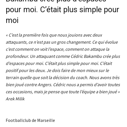
pour moi. C’était plus simple pour
moi
« C’est la première fois que nous jouions avec deux
attaquants, ce n’est pas un gros changement. Ce qui évolue
c’est comment on voit l’espace, comment on attaque la
profondeur. Un attaquant comme Cédric Bakambu crée plus
d’espaces pour moi. C’était plus simple pour moi. C’était
positif pour les deux. Je dois faire de mon mieux sur le
terrain quelle que soit la décision du coach. Nous avons très
bien joué contre Angers. Cédric nous a permis d’avoir toutes
ces occasions, mais je pense que toute l’équipe a bien joué »
Arek Milik
Footballclub de Marseille