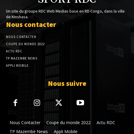
Un site du groupe RDC Web Medias base en RD Congo, dans la ville
de Kinshasa.
Nous contacter
NOUS CONTACTER
COUPE DU MONDE 2022
ACTU RDC
TP MAZEMBE NEWS
APPLI MOBILE
Nous suivre
Nous Contacter
Coupe du monde 2022
Actu RDC
TP Mazembe News
Appli Mobile