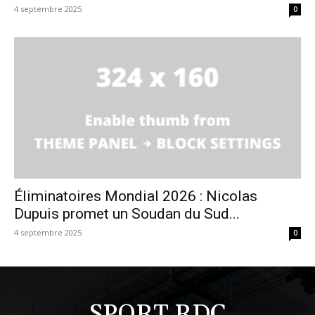
4 septembre 2025
0
Éliminatoires Mondial 2026 : Nicolas
Dupuis promet un Soudan du Sud...
4 septembre 2025
0
SPORT RDC