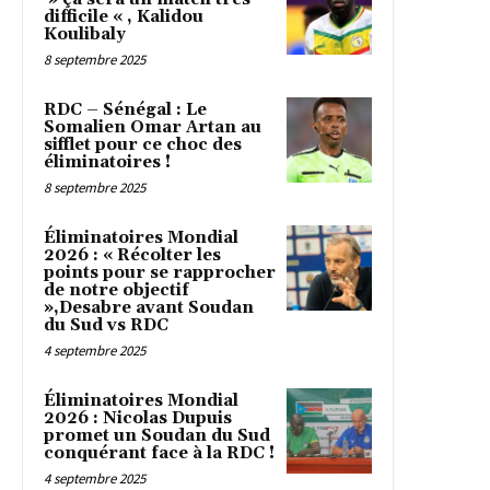
difficile « , Kalidou
Koulibaly
8 septembre 2025
RDC – Sénégal : Le
Somalien Omar Artan au
sifflet pour ce choc des
éliminatoires !
8 septembre 2025
Éliminatoires Mondial
2026 : « Récolter les
points pour se rapprocher
de notre objectif
»,Desabre avant Soudan
du Sud vs RDC
4 septembre 2025
Éliminatoires Mondial
2026 : Nicolas Dupuis
promet un Soudan du Sud
conquérant face à la RDC !
4 septembre 2025