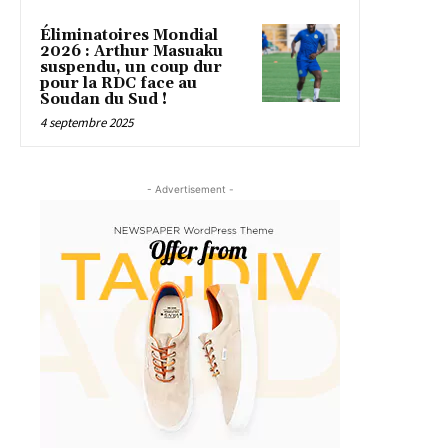
Éliminatoires Mondial
2026 : Arthur Masuaku
suspendu, un coup dur
pour la RDC face au
Soudan du Sud !
4 septembre 2025
- Advertisement -