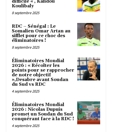
difficile « , Kalidou
Koulibaly
8 septembre 2025
RDC – Sénégal : Le
Somalien Omar Artan au
sifflet pour ce choc des
éliminatoires !
8 septembre 2025
Éliminatoires Mondial
2026 : « Récolter les
points pour se rapprocher
de notre objectif
»,Desabre avant Soudan
du Sud vs RDC
4 septembre 2025
Éliminatoires Mondial
2026 : Nicolas Dupuis
promet un Soudan du Sud
conquérant face à la RDC !
4 septembre 2025