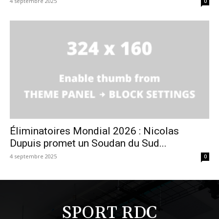
4 septembre 2025
0
Éliminatoires Mondial 2026 : Nicolas
Dupuis promet un Soudan du Sud...
4 septembre 2025
0
SPORT RDC