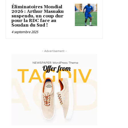
Éliminatoires Mondial
2026 : Arthur Masuaku
suspendu, un coup dur
pour la RDC face au
Soudan du Sud !
4 septembre 2025
- Advertisement -