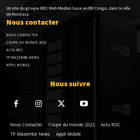
Un site du groupe RDC Web Medias base en RD Congo, dans la ville
de Kinshasa.
Nous contacter
NOUS CONTACTER
COUPE DU MONDE 2022
ACTU RDC
TP MAZEMBE NEWS
APPLI MOBILE
Nous suivre
Nous Contacter
Coupe du monde 2022
Actu RDC
TP Mazembe News
Appli Mobile