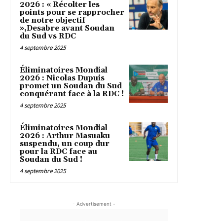
2026 : « Récolter les
points pour se rapprocher
de notre objectif
»,Desabre avant Soudan
du Sud vs RDC
4 septembre 2025
Éliminatoires Mondial
2026 : Nicolas Dupuis
promet un Soudan du Sud
conquérant face à la RDC !
4 septembre 2025
Éliminatoires Mondial
2026 : Arthur Masuaku
suspendu, un coup dur
pour la RDC face au
Soudan du Sud !
4 septembre 2025
- Advertisement -