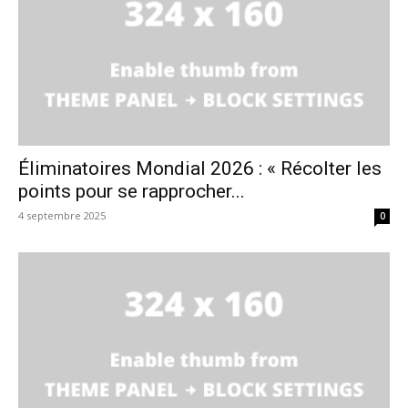
Éliminatoires Mondial 2026 : « Récolter les
points pour se rapprocher...
4 septembre 2025
0