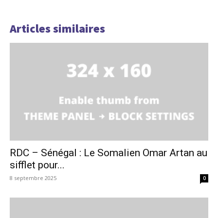
Articles similaires
RDC – Sénégal : Le Somalien Omar Artan au
sifflet pour...
8 septembre 2025
0