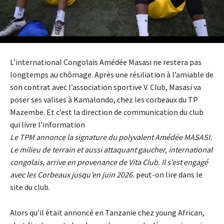
L’international Congolais Amédée Masasi ne restera pas
longtemps au chômage. Après une résiliation à l’amiable de
son contrat avec l’association sportive V. Club, Masasi va
poser ses valises à Kamalondo, chez les corbeaux du TP
Mazembe. Et c’est la direction de communication du club
qui livre l’information
Le TPM annonce la signature du polyvalent Amédée MASASI.
Le milieu de terrain et aussi attaquant gaucher, international
congolais, arrive en provenance de Vita Club. Il s’est engagé
avec les Corbeaux jusqu’en juin 2026.
peut-on lire dans le
site du club.
Alors qu’il était annoncé en Tanzanie chez young African,