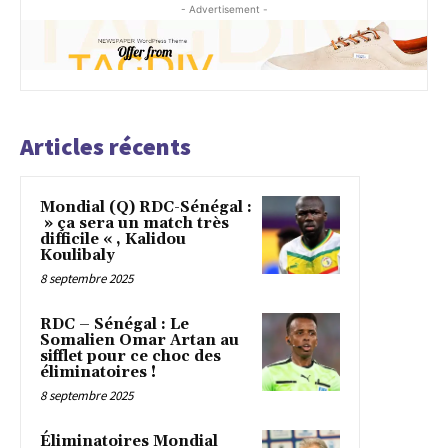
- Advertisement -
Articles récents
Mondial (Q) RDC-Sénégal :
» ça sera un match très
difficile « , Kalidou
Koulibaly
8 septembre 2025
RDC – Sénégal : Le
Somalien Omar Artan au
sifflet pour ce choc des
éliminatoires !
8 septembre 2025
Éliminatoires Mondial