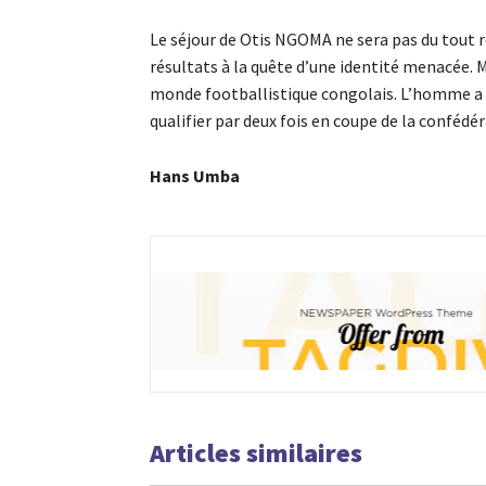
Le séjour de Otis NGOMA ne sera pas du tout r
résultats à la quête d’une identité menacée. 
monde footballistique congolais. L’homme a la
qualifier par deux fois en coupe de la confédé
Hans Umba
Articles similaires