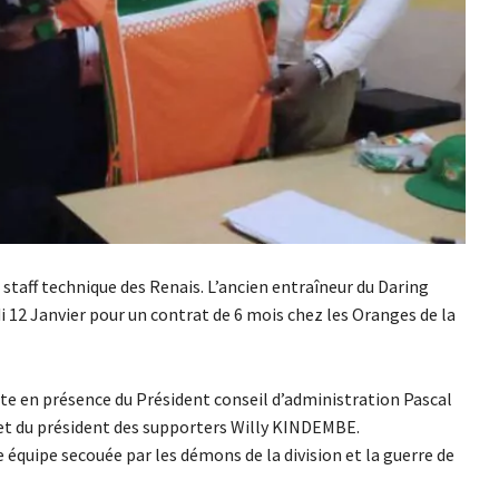
taff technique des Renais. L’ancien entraîneur du Daring
12 Janvier pour un contrat de 6 mois chez les Oranges de la
ite en présence du Président conseil d’administration Pascal
 du président des supporters Willy KINDEMBE.
équipe secouée par les démons de la division et la guerre de