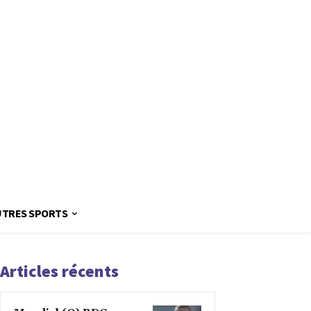
UTRES SPORTS
Articles récents