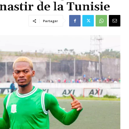
nastir de la Tunisie
Partager