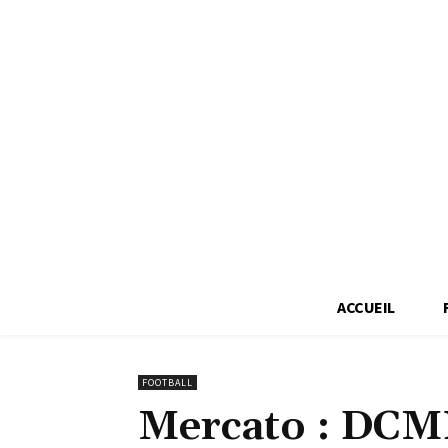
ACCUEIL
FOOTBALL
Mercato : DCM