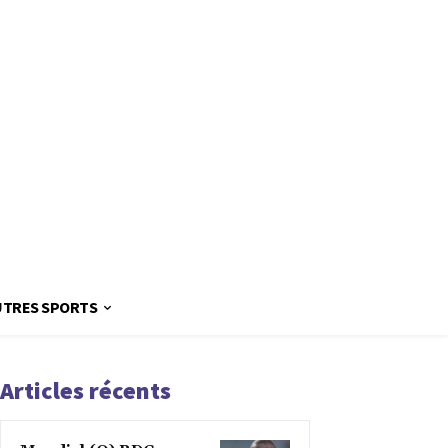
UTRES SPORTS
Articles récents