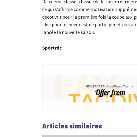
Deuxième classé à l’issue de la saison dernièr
ce qui s’affirme comme motivation supplémenta
découvrir pour la première fois la coupe aux g
idée pour le joueur est de participer et parfai
lancée la nouvelle saison.
Sportrdc
Articles similaires