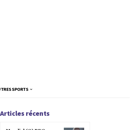
UTRES SPORTS
Articles récents