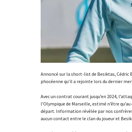
Annoncé sur la short-list de Besiktas, Cédric
phocéenne qu’il a rejointe lors du dernier mer
Avec un contrat courant jusqu’en 2024, l’atta
l’Olympique de Marseille, estimé n’être qu’au
départ. Information révélée par nos confrère
aucun contact entre le clan du joueur et Be