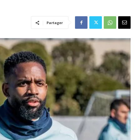
Partager