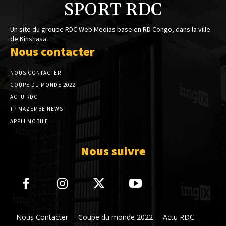
SPORT RDC
Un site du groupe RDC Web Medias base en RD Congo, dans la ville
de Kinshasa.
Nous contacter
NOUS CONTACTER
COUPE DU MONDE 2022
ACTU RDC
TP MAZEMBE NEWS
APPLI MOBILE
Nous suivre
Nous Contacter
Coupe du monde 2022
Actu RDC