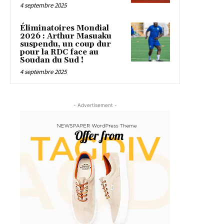
4 septembre 2025
Éliminatoires Mondial
2026 : Arthur Masuaku
suspendu, un coup dur
pour la RDC face au
Soudan du Sud !
4 septembre 2025
- Advertisement -