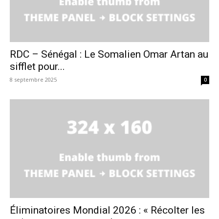
RDC – Sénégal : Le Somalien Omar Artan au
sifflet pour...
8 septembre 2025
0
Éliminatoires Mondial 2026 : « Récolter les