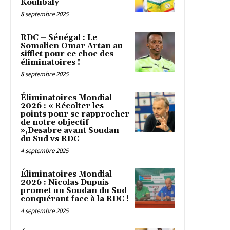
Koulibaly
8 septembre 2025
RDC – Sénégal : Le
Somalien Omar Artan au
sifflet pour ce choc des
éliminatoires !
8 septembre 2025
Éliminatoires Mondial
2026 : « Récolter les
points pour se rapprocher
de notre objectif
»,Desabre avant Soudan
du Sud vs RDC
4 septembre 2025
Éliminatoires Mondial
2026 : Nicolas Dupuis
promet un Soudan du Sud
conquérant face à la RDC !
4 septembre 2025