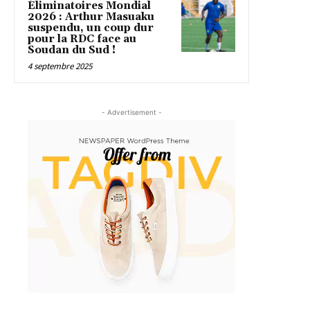
Éliminatoires Mondial
2026 : Arthur Masuaku
suspendu, un coup dur
pour la RDC face au
Soudan du Sud !
4 septembre 2025
- Advertisement -