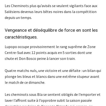
Les Cheminots plus qu’avisés se veulent vigilants face aux
Salésiens devenus leurs bêtes noires dans la compétition
depuis un temps.
Vengeance et déséquilibre de force en sont les
caractéristiques.
Lupopo occupe provisoirement le rang suprême de Zone
Centre-Sud avec 12 points acquis en 5 sorties dont une
chute et Don Bosco peine à lancer son train.
Quatre matchs nuls, une victoire et une défaite : un bilan qui
plonge les bleus et blancs dans une extrême stupeur avant
le match de ce dimanche.
Les cheminots sous Bla se sentent obligés de l’emporter et
laver l’affront suite à l’opprobre subit la saison passée