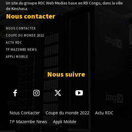
Un site du groupe RDC Web Medias base en RD Congo, dans la ville
de Kinshasa.
Nous contacter
NOUS CONTACTER
COUPE DU MONDE 2022
ACTU RDC
TP MAZEMBE NEWS
APPLI MOBILE
Nous suivre
Nous Contacter
Coupe du monde 2022
Actu RDC
TP Mazembe News
Appli Mobile