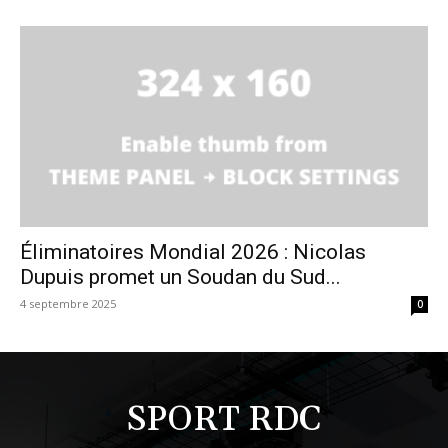
Éliminatoires Mondial 2026 : Nicolas
Dupuis promet un Soudan du Sud...
4 septembre 2025
0
SPORT RDC