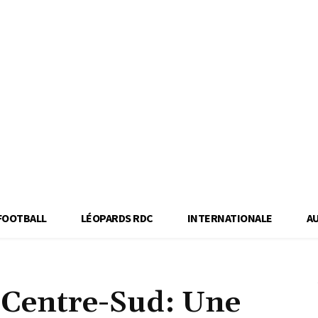
FOOTBALL
LÉOPARDS RDC
INTERNATIONALE
A
 Centre-Sud: Une