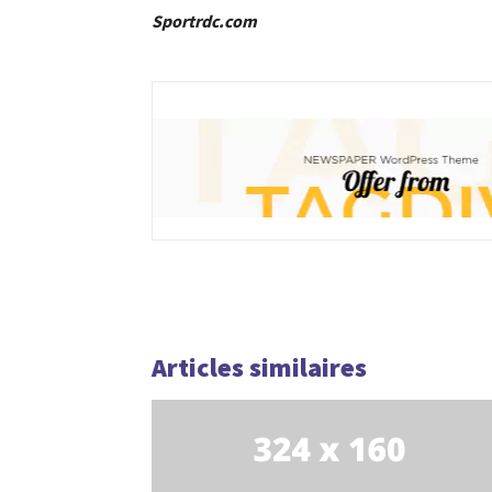
Sportrdc.com
Articles similaires