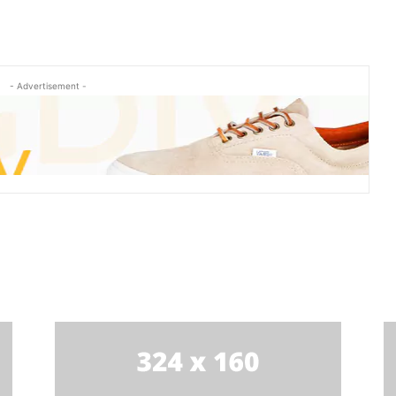
- Advertisement -