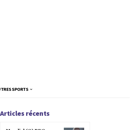
UTRES SPORTS
Articles récents