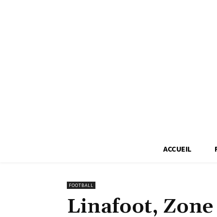
ACCUEIL
FOOTBALL
Linafoot, Zone