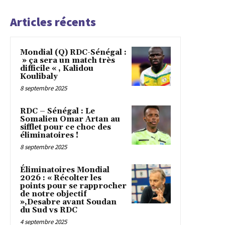
Articles récents
Mondial (Q) RDC-Sénégal :
» ça sera un match très
difficile « , Kalidou
Koulibaly
8 septembre 2025
RDC – Sénégal : Le
Somalien Omar Artan au
sifflet pour ce choc des
éliminatoires !
8 septembre 2025
Éliminatoires Mondial
2026 : « Récolter les
points pour se rapprocher
de notre objectif
»,Desabre avant Soudan
du Sud vs RDC
4 septembre 2025