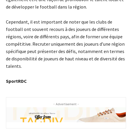
de développer le football dans la région.
Cependant, il est important de noter que les clubs de
football ont souvent recours à des joueurs de différentes
régions, voire de différents pays, afin de former une équipe
compétitive. Recruter uniquement des joueurs d’une région
spécifique peut présenter des défis, notamment en termes
de disponibilité de joueurs de haut niveau et de diversité des
talents.
SportRDC
- Advertisement -