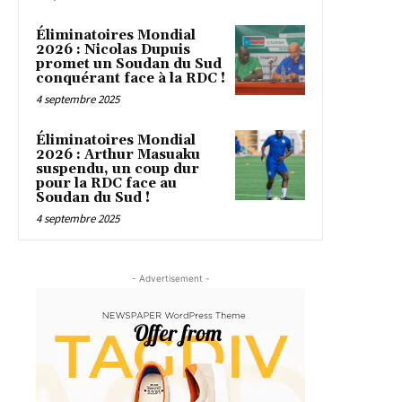
Éliminatoires Mondial
2026 : Nicolas Dupuis
promet un Soudan du Sud
conquérant face à la RDC !
4 septembre 2025
Éliminatoires Mondial
2026 : Arthur Masuaku
suspendu, un coup dur
pour la RDC face au
Soudan du Sud !
4 septembre 2025
- Advertisement -