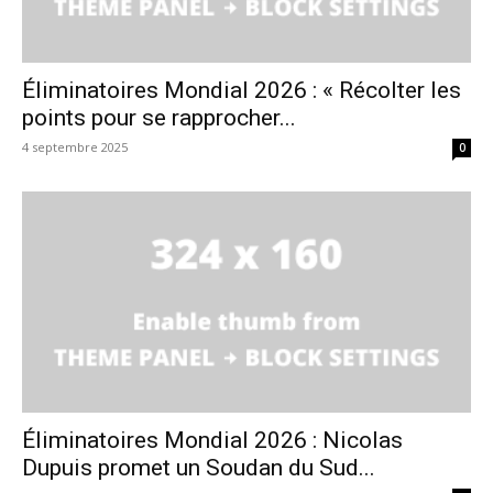
Éliminatoires Mondial 2026 : « Récolter les
points pour se rapprocher...
4 septembre 2025
0
Éliminatoires Mondial 2026 : Nicolas
Dupuis promet un Soudan du Sud...