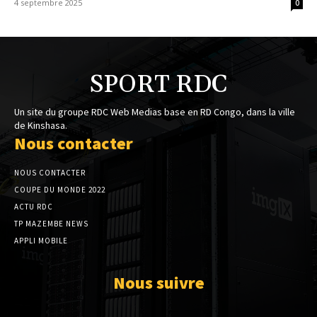
4 septembre 2025
0
SPORT RDC
Un site du groupe RDC Web Medias base en RD Congo, dans la ville
de Kinshasa.
Nous contacter
NOUS CONTACTER
COUPE DU MONDE 2022
ACTU RDC
TP MAZEMBE NEWS
APPLI MOBILE
Nous suivre