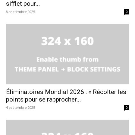
sifflet pour...
8 septembre 2025
0
Éliminatoires Mondial 2026 : « Récolter les
points pour se rapprocher...
4 septembre 2025
0