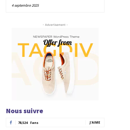
4 septembre 2025
- Advertisement -
Nous suivre
J'AIME
78,524
Fans