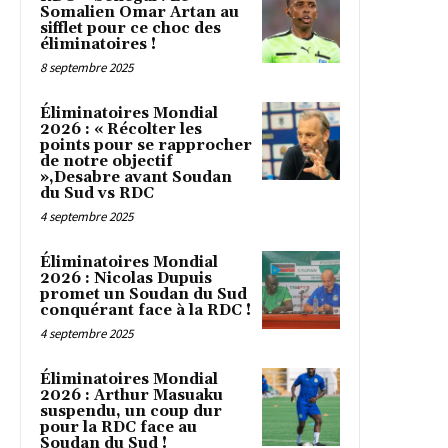
Somalien Omar Artan au
sifflet pour ce choc des
éliminatoires !
8 septembre 2025
Éliminatoires Mondial
2026 : « Récolter les
points pour se rapprocher
de notre objectif
»,Desabre avant Soudan
du Sud vs RDC
4 septembre 2025
Éliminatoires Mondial
2026 : Nicolas Dupuis
promet un Soudan du Sud
conquérant face à la RDC !
4 septembre 2025
Éliminatoires Mondial
2026 : Arthur Masuaku
suspendu, un coup dur
pour la RDC face au
Soudan du Sud !