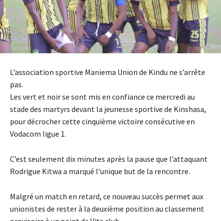
L’association sportive Maniema Union de Kindu ne s’arrête
pas.
Les vert et noir se sont mis en confiance ce mercredi au
stade des martyrs devant la jeunesse sportive de Kinshasa,
pour décrocher cette cinquième victoire consécutive en
Vodacom ligue 1.
C’est seulement dix minutes après la pause que l’attaquant
Rodrigue Kitwa a marqué l’unique but de la rencontre.
Malgré un match en retard, ce nouveau succès permet aux
unionistes de rester à la deuxième position au classement