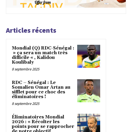
Articles récents
Mondial (Q) RDC-Sénégal :
» ça sera un match très
difficile « , Kalidou
Koulibaly
8 septembre 2025
RDC – Sénégal : Le
Somalien Omar Artan au
sifflet pour ce choc des
éliminatoires !
8 septembre 2025
Éliminatoires Mondial
2026 : « Récolter les
points pour se rapprocher
de notre objectif