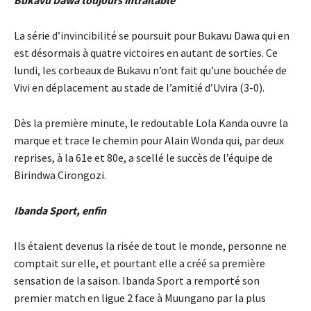
La série d’invincibilité se poursuit pour Bukavu Dawa qui en
est désormais à quatre victoires en autant de sorties. Ce
lundi, les corbeaux de Bukavu n’ont fait qu’une bouchée de
Vivi en déplacement au stade de l’amitié d’Uvira (3-0).
Dès la première minute, le redoutable Lola Kanda ouvre la
marque et trace le chemin pour Alain Wonda qui, par deux
reprises, à la 61e et 80e, a scellé le succès de l’équipe de
Birindwa Cirongozi.
Ibanda Sport, enfin
Ils étaient devenus la risée de tout le monde, personne ne
comptait sur elle, et pourtant elle a créé sa première
sensation de la saison. Ibanda Sport a remporté son
premier match en ligue 2 face à Muungano par la plus