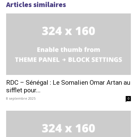
Articles similaires
RDC – Sénégal : Le Somalien Omar Artan au
sifflet pour...
8 septembre 2025
0