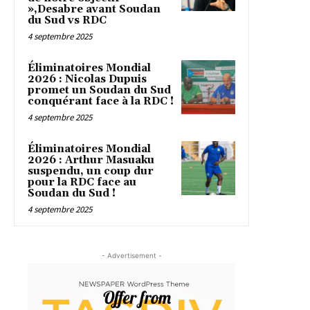
»,Desabre avant Soudan
du Sud vs RDC
4 septembre 2025
Éliminatoires Mondial
2026 : Nicolas Dupuis
promet un Soudan du Sud
conquérant face à la RDC !
4 septembre 2025
Éliminatoires Mondial
2026 : Arthur Masuaku
suspendu, un coup dur
pour la RDC face au
Soudan du Sud !
4 septembre 2025
- Advertisement -