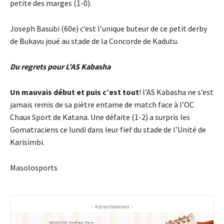
petite des marges (1-0).
Joseph Basubi (60e) c’est l’unique buteur de ce petit derby
de Bukavu joué au stade de la Concorde de Kadutu.
Du regrets pour L’AS Kabasha
Un mauvais début et puis c’est tout
! l’AS Kabasha ne s’est
jamais remis de sa piètre entame de match face à l’OC
Chaux Sport de Katana. Une défaite (1-2) a surpris les
Gomatraciens ce lundi dans leur fief du stade de l’Unité de
Karisimbi.
Masolosports
- Advertisement -