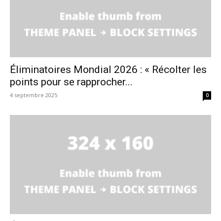
Éliminatoires Mondial 2026 : « Récolter les
points pour se rapprocher...
4 septembre 2025
0