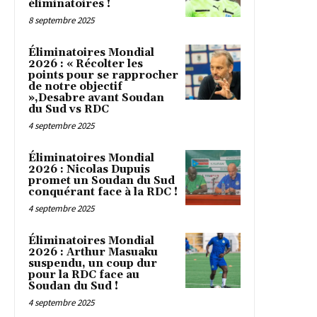
éliminatoires !
8 septembre 2025
Éliminatoires Mondial
2026 : « Récolter les
points pour se rapprocher
de notre objectif
»,Desabre avant Soudan
du Sud vs RDC
4 septembre 2025
Éliminatoires Mondial
2026 : Nicolas Dupuis
promet un Soudan du Sud
conquérant face à la RDC !
4 septembre 2025
Éliminatoires Mondial
2026 : Arthur Masuaku
suspendu, un coup dur
pour la RDC face au
Soudan du Sud !
4 septembre 2025