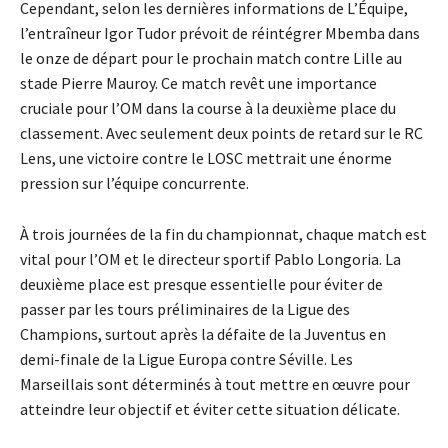
Cependant, selon les dernières informations de L’Équipe,
l’entraîneur Igor Tudor prévoit de réintégrer Mbemba dans
le onze de départ pour le prochain match contre Lille au
stade Pierre Mauroy. Ce match revêt une importance
cruciale pour l’OM dans la course à la deuxième place du
classement. Avec seulement deux points de retard sur le RC
Lens, une victoire contre le LOSC mettrait une énorme
pression sur l’équipe concurrente.
À trois journées de la fin du championnat, chaque match est
vital pour l’OM et le directeur sportif Pablo Longoria. La
deuxième place est presque essentielle pour éviter de
passer par les tours préliminaires de la Ligue des
Champions, surtout après la défaite de la Juventus en
demi-finale de la Ligue Europa contre Séville. Les
Marseillais sont déterminés à tout mettre en œuvre pour
atteindre leur objectif et éviter cette situation délicate.