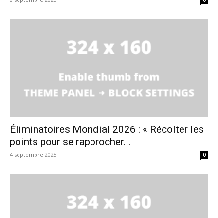
Éliminatoires Mondial 2026 : « Récolter les
points pour se rapprocher...
4 septembre 2025
0