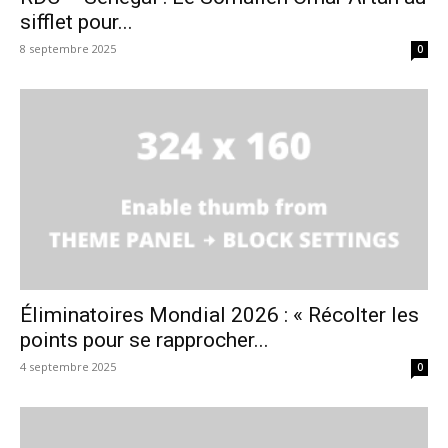
sifflet pour...
8 septembre 2025
0
Éliminatoires Mondial 2026 : « Récolter les
points pour se rapprocher...
4 septembre 2025
0