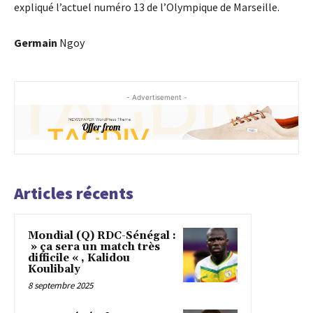
expliqué l’actuel numéro 13 de l’Olympique de Marseille.
Germain
Ngoy
- Advertisement -
Articles récents
Mondial (Q) RDC-Sénégal :
» ça sera un match très
difficile « , Kalidou
Koulibaly
8 septembre 2025