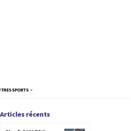
UTRES SPORTS
Articles récents