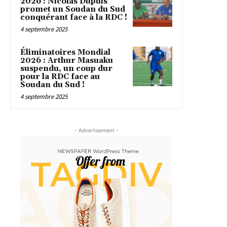
2026 : Nicolas Dupuis
promet un Soudan du Sud
conquérant face à la RDC !
4 septembre 2025
Éliminatoires Mondial
2026 : Arthur Masuaku
suspendu, un coup dur
pour la RDC face au
Soudan du Sud !
4 septembre 2025
- Advertisement -