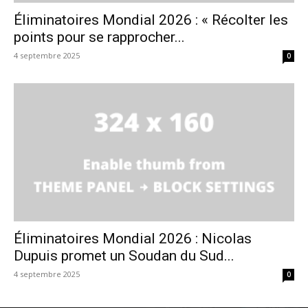
Éliminatoires Mondial 2026 : « Récolter les
points pour se rapprocher...
4 septembre 2025
0
Éliminatoires Mondial 2026 : Nicolas
Dupuis promet un Soudan du Sud...
4 septembre 2025
0