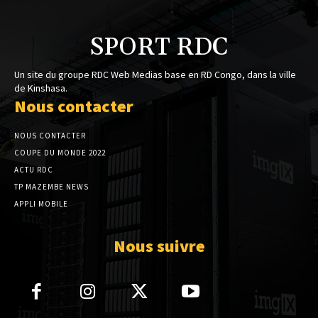
SPORT RDC
Un site du groupe RDC Web Medias base en RD Congo, dans la ville
de Kinshasa.
Nous contacter
NOUS CONTACTER
COUPE DU MONDE 2022
ACTU RDC
TP MAZEMBE NEWS
APPLI MOBILE
Nous suivre