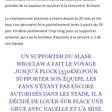
prendre de la hauteur et assister à la rencontre. Brillant.
Le championnat polonais a repris depuis le 29 mai, et les
huis clos devraient être partiellement levés à partir du 19
juin. Un délai visiblement trop long pour ce supporter
acharné, qui a eu le bonheur d’assister à la victoire 2-1 de
son équipe.
UN SUPPORTER DU SLASK
WROCLAW A FAIT LE VOYAGE
JUSQU’À PLOCK (330KM) POUR
SUPPORTER SON ÉQUIPE. LES
FANS N’ÉTANT PAS ENCORE
AUTORISÉS DANS LES STADE, IL A
DÉCIDÉ DE LOUER SUR PLACE UNE
GRUE AVEC NACELLE ET L’A MISE