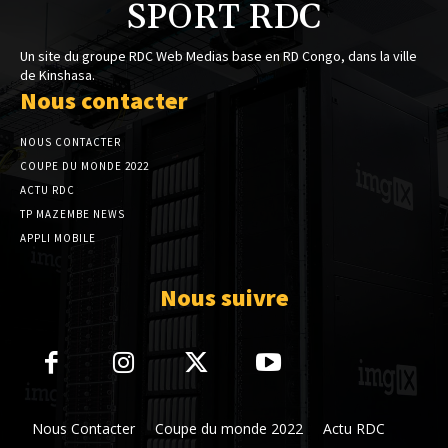
SPORT RDC
Un site du groupe RDC Web Medias base en RD Congo, dans la ville
de Kinshasa.
Nous contacter
NOUS CONTACTER
COUPE DU MONDE 2022
ACTU RDC
TP MAZEMBE NEWS
APPLI MOBILE
Nous suivre
Nous Contacter
Coupe du monde 2022
Actu RDC