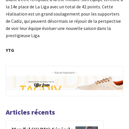
la 14e place de La Liga avec un total de 42 points. Cette
réalisation est un grand soulagement pour les supporters
de Cadiz, qui peuvent désormais se réjouir de la perspective
de voir leur équipe évoluer une nouvelle saison dans la
prestigieuse Liga.
YTG
- Advertisement -
Articles récents