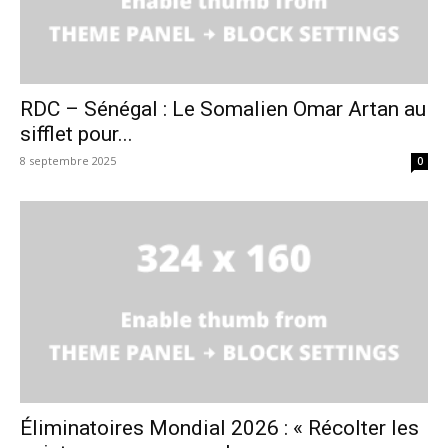
RDC – Sénégal : Le Somalien Omar Artan au
sifflet pour...
8 septembre 2025
0
Éliminatoires Mondial 2026 : « Récolter les