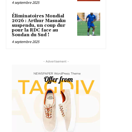
4 septembre 2025
Éliminatoires Mondial
2026 : Arthur Masuaku
suspendu, un coup dur
pour la RDC face au
Soudan du Sud !
4 septembre 2025
- Advertisement -