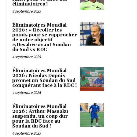
éliminatoires !
8 septembre 2025
Éliminatoires Mondial
2026 : « Récolter les
points pour se rapprocher
de notre objectif
»,Desabre avant Soudan
du Sud vs RDC
4 septembre 2025
Éliminatoires Mondial
2026 : Nicolas Dupuis
promet un Soudan du Sud
conquérant face à la RDC !
4 septembre 2025
Éliminatoires Mondial
2026 : Arthur Masuaku
suspendu, un coup dur
pour la RDC face au
Soudan du Sud !
4 septembre 2025