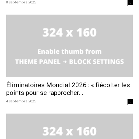
8 septembre 2025
0
Éliminatoires Mondial 2026 : « Récolter les
points pour se rapprocher...
4 septembre 2025
0