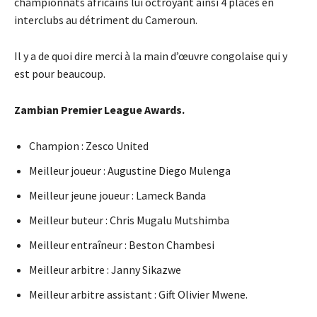
championnats africains lui octroyant ainsi 4 places en
interclubs au détriment du Cameroun.
Il y a de quoi dire merci à la main d’œuvre congolaise qui y
est pour beaucoup.
Zambian Premier League Awards.
Champion : Zesco United
Meilleur joueur : Augustine Diego Mulenga
Meilleur jeune joueur : Lameck Banda
Meilleur buteur : Chris Mugalu Mutshimba
Meilleur entraîneur : Beston Chambesi
Meilleur arbitre : Janny Sikazwe
Meilleur arbitre assistant : Gift Olivier Mwene.