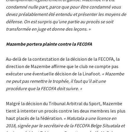
condamné nulle part, parce que pour être condamné vous
devez préalablement été entendu et présenter les moyens de
défense. On est surpris qu’une partie au procès se soit
transformée en juge et donne des leçons. »
Mazembe portera plainte contre la FECOFA
Au-delà de la contestation de la décision de la FECOFA, la
direction de Mazembe affirme que le club ne compte pas
exécuter une éventuelle décision de la Linafoot.
« Mazembe
ne peut pas remettre le trophée, il faut qu’il ait une
procédure que la FECOFA doit suivre. »
Malgré la décision du Tribunal Arbitral du Sport, Mazembe
tient à intenter un procès contre les deux membres les plus
haut placés de la fédération.
« Matutala a une licence en
2018, signée par le secrétaire de la FECOFA Belge Situatala et