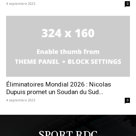
4 septembre 2025
0
Éliminatoires Mondial 2026 : Nicolas
Dupuis promet un Soudan du Sud...
4 septembre 2025
0
SPORT RDC