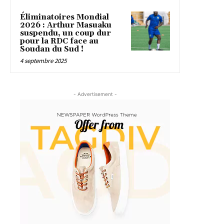
Éliminatoires Mondial
2026 : Arthur Masuaku
suspendu, un coup dur
pour la RDC face au
Soudan du Sud !
4 septembre 2025
- Advertisement -