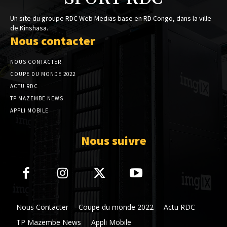
Un site du groupe RDC Web Medias base en RD Congo, dans la ville
de Kinshasa.
Nous contacter
NOUS CONTACTER
COUPE DU MONDE 2022
ACTU RDC
TP MAZEMBE NEWS
APPLI MOBILE
Nous suivre
Nous Contacter
Coupe du monde 2022
Actu RDC
TP Mazembe News
Appli Mobile