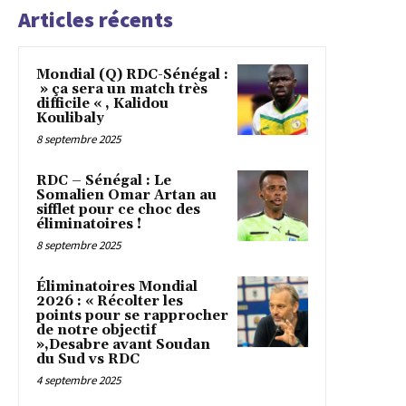
Articles récents
Mondial (Q) RDC-Sénégal :
» ça sera un match très
difficile « , Kalidou
Koulibaly
8 septembre 2025
RDC – Sénégal : Le
Somalien Omar Artan au
sifflet pour ce choc des
éliminatoires !
8 septembre 2025
Éliminatoires Mondial
2026 : « Récolter les
points pour se rapprocher
de notre objectif
»,Desabre avant Soudan
du Sud vs RDC
4 septembre 2025