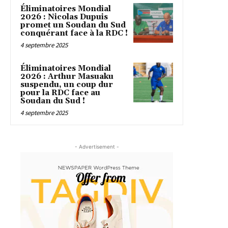
Éliminatoires Mondial
2026 : Nicolas Dupuis
promet un Soudan du Sud
conquérant face à la RDC !
4 septembre 2025
Éliminatoires Mondial
2026 : Arthur Masuaku
suspendu, un coup dur
pour la RDC face au
Soudan du Sud !
4 septembre 2025
- Advertisement -