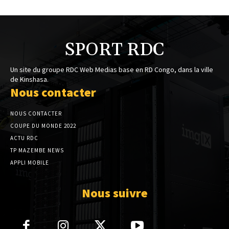
SPORT RDC
Un site du groupe RDC Web Medias base en RD Congo, dans la ville
de Kinshasa.
Nous contacter
NOUS CONTACTER
COUPE DU MONDE 2022
ACTU RDC
TP MAZEMBE NEWS
APPLI MOBILE
Nous suivre