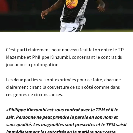
C’est parti clairement pour nouveau feuilleton entre le TP
Mazembe et Philippe Kinzumbi, concernant le contrat du
joueur ou sa prolongation.
Les deux parties se sont exprimées pour ce faire, chacune
clairement tirant la couverture de son côté comme dans
ces genres de circonstances.
«Philippe Kinzumbi est sous contrat avec le TPM et il le
sait. Personne ne peut prendre la parole en son nom et
sans qualité. Les magouilles sont prescrites et le TPM saisit
immédiatement les autorités en la matière pour cette