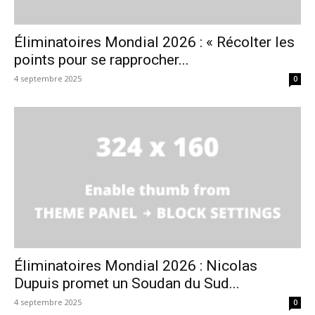
Éliminatoires Mondial 2026 : « Récolter les
points pour se rapprocher...
4 septembre 2025
0
Éliminatoires Mondial 2026 : Nicolas
Dupuis promet un Soudan du Sud...
4 septembre 2025
0