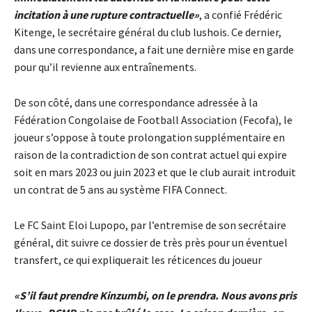
incitation à une rupture contractuelle»
, a confié Frédéric
Kitenge, le secrétaire général du club lushois. Ce dernier,
dans une correspondance, a fait une dernière mise en garde
pour qu’il revienne aux entraînements.
De son côté, dans une correspondance adressée à la
Fédération Congolaise de Football Association (Fecofa), le
joueur s’oppose à toute prolongation supplémentaire en
raison de la contradiction de son contrat actuel qui expire
soit en mars 2023 ou juin 2023 et que le club aurait introduit
un contrat de 5 ans au système FIFA Connect.
Le FC Saint Eloi Lupopo, par l’entremise de son secrétaire
général, dit suivre ce dossier de très près pour un éventuel
transfert, ce qui expliquerait les réticences du joueur
«S’il faut prendre Kinzumbi, on le prendra. Nous avons pris