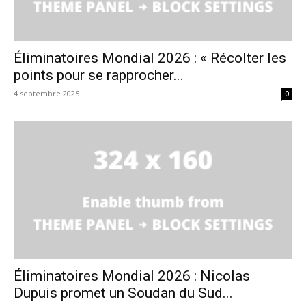
Éliminatoires Mondial 2026 : « Récolter les
points pour se rapprocher...
4 septembre 2025
0
Éliminatoires Mondial 2026 : Nicolas
Dupuis promet un Soudan du Sud...