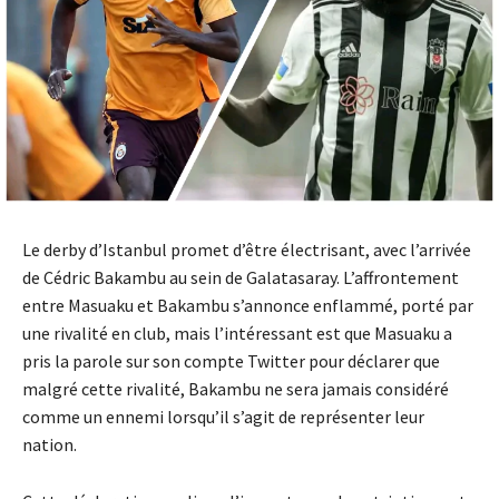
Le derby d’Istanbul promet d’être électrisant, avec l’arrivée
de Cédric Bakambu au sein de Galatasaray. L’affrontement
entre Masuaku et Bakambu s’annonce enflammé, porté par
une rivalité en club, mais l’intéressant est que Masuaku a
pris la parole sur son compte Twitter pour déclarer que
malgré cette rivalité, Bakambu ne sera jamais considéré
comme un ennemi lorsqu’il s’agit de représenter leur
nation.