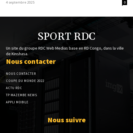
4 septembre 2025
0
SPORT RDC
Un site du groupe RDC Web Medias base en RD Congo, dans la ville
de Kinshasa.
Nous contacter
NOUS CONTACTER
COUPE DU MONDE 2022
ACTU RDC
TP MAZEMBE NEWS
APPLI MOBILE
Nous suivre