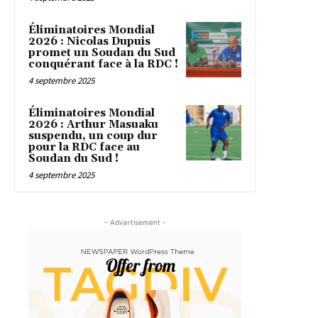
Éliminatoires Mondial
2026 : Nicolas Dupuis
promet un Soudan du Sud
conquérant face à la RDC !
4 septembre 2025
Éliminatoires Mondial
2026 : Arthur Masuaku
suspendu, un coup dur
pour la RDC face au
Soudan du Sud !
4 septembre 2025
- Advertisement -