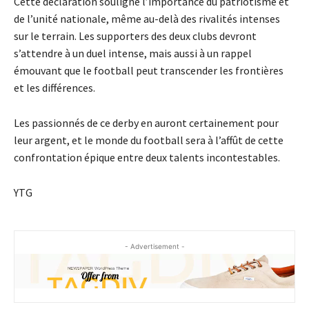
Cette déclaration souligne l’importance du patriotisme et
de l’unité nationale, même au-delà des rivalités intenses
sur le terrain. Les supporters des deux clubs devront
s’attendre à un duel intense, mais aussi à un rappel
émouvant que le football peut transcender les frontières
et les différences.
Les passionnés de ce derby en auront certainement pour
leur argent, et le monde du football sera à l’affût de cette
confrontation épique entre deux talents incontestables.
YTG
- Advertisement -