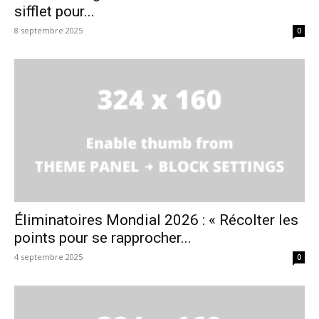
sifflet pour...
8 septembre 2025
0
Éliminatoires Mondial 2026 : « Récolter les
points pour se rapprocher...
4 septembre 2025
0