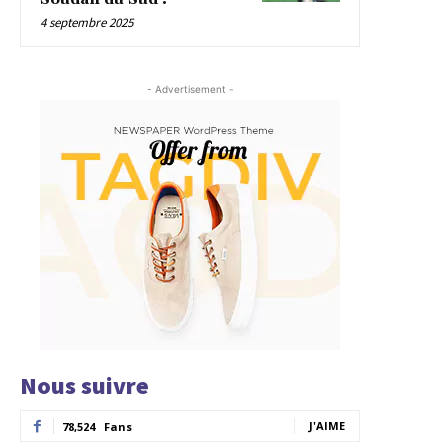
4 septembre 2025
- Advertisement -
Nous suivre
J'AIME
78,524
Fans