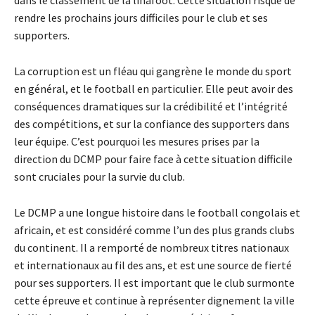
dans le classement de la linafoot. Cette situation risque de
rendre les prochains jours difficiles pour le club et ses
supporters.
La corruption est un fléau qui gangrène le monde du sport
en général, et le football en particulier. Elle peut avoir des
conséquences dramatiques sur la crédibilité et l’intégrité
des compétitions, et sur la confiance des supporters dans
leur équipe. C’est pourquoi les mesures prises par la
direction du DCMP pour faire face à cette situation difficile
sont cruciales pour la survie du club.
Le DCMP a une longue histoire dans le football congolais et
africain, et est considéré comme l’un des plus grands clubs
du continent. Il a remporté de nombreux titres nationaux
et internationaux au fil des ans, et est une source de fierté
pour ses supporters. Il est important que le club surmonte
cette épreuve et continue à représenter dignement la ville