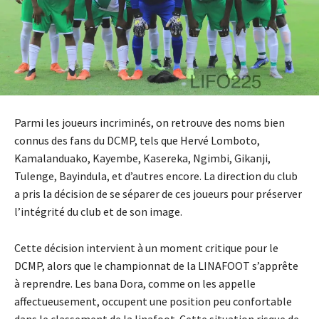
Parmi les joueurs incriminés, on retrouve des noms bien
connus des fans du DCMP, tels que Hervé Lomboto,
Kamalanduako, Kayembe, Kasereka, Ngimbi, Gikanji,
Tulenge, Bayindula, et d’autres encore. La direction du club
a pris la décision de se séparer de ces joueurs pour préserver
l’intégrité du club et de son image.
Cette décision intervient à un moment critique pour le
DCMP, alors que le championnat de la LINAFOOT s’apprête
à reprendre. Les bana Dora, comme on les appelle
affectueusement, occupent une position peu confortable