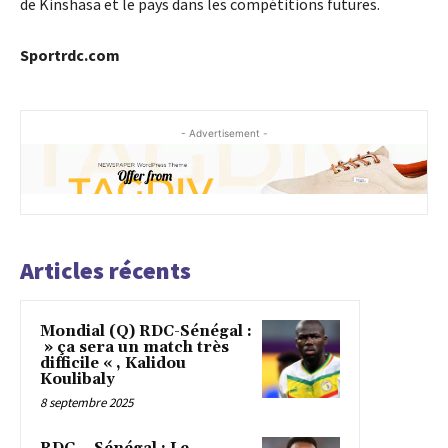
de Kinshasa et le pays dans les compétitions futures.
Sportrdc.com
- Advertisement -
Articles récents
Mondial (Q) RDC-Sénégal :
» ça sera un match très
difficile « , Kalidou
Koulibaly
8 septembre 2025