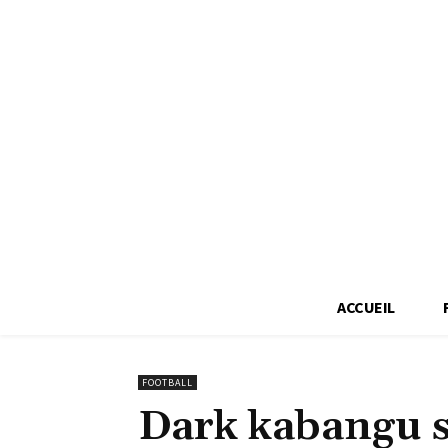
ACCUEIL
FOOTBALL
Dark kabangu s