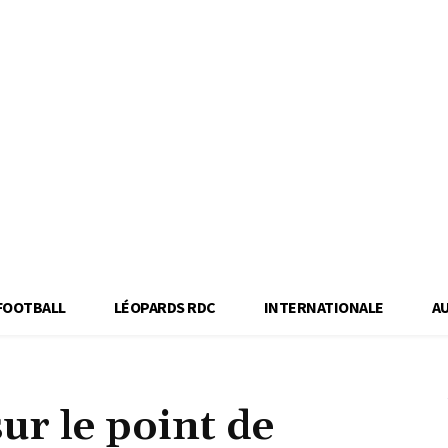
FOOTBALL
LÉOPARDS RDC
INTERNATIONALE
A
ur le point de