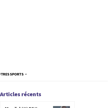
UTRES SPORTS
Articles récents