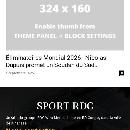
Éliminatoires Mondial 2026 : Nicolas
Dupuis promet un Soudan du Sud...
4 septembre 2025
0
SPORT RDC
Un site du groupe RDC Web Medias base en RD Congo, dans la ville
de Kinshasa.