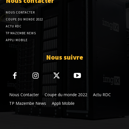
Nous contacter
NOUS CONTACTER
COUPE DU MONDE 2022
ACTU RDC
TP MAZEMBE NEWS
APPLI MOBILE
Nous suivre
Nous Contacter
Coupe du monde 2022
Actu RDC
TP Mazembe News
Appli Mobile