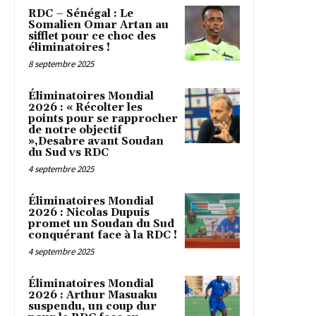
RDC – Sénégal : Le
Somalien Omar Artan au
sifflet pour ce choc des
éliminatoires !
8 septembre 2025
Éliminatoires Mondial
2026 : « Récolter les
points pour se rapprocher
de notre objectif
»,Desabre avant Soudan
du Sud vs RDC
4 septembre 2025
Éliminatoires Mondial
2026 : Nicolas Dupuis
promet un Soudan du Sud
conquérant face à la RDC !
4 septembre 2025
Éliminatoires Mondial
2026 : Arthur Masuaku
suspendu, un coup dur