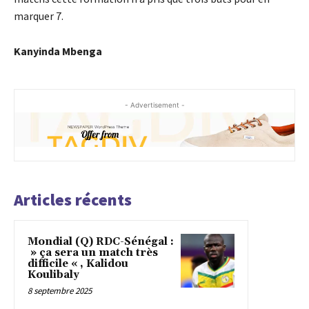
marquer 7.
Kanyinda Mbenga
- Advertisement -
Articles récents
Mondial (Q) RDC-Sénégal :
» ça sera un match très
difficile « , Kalidou
Koulibaly
8 septembre 2025