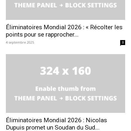
Éliminatoires Mondial 2026 : « Récolter les
points pour se rapprocher...
4 septembre 2025
0
Éliminatoires Mondial 2026 : Nicolas
Dupuis promet un Soudan du Sud...