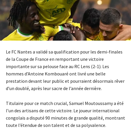
Le FC Nantes a validé sa qualification pour les demi-finales
de la Coupe de France en remportant une victoire
importante sur sa pelouse face au RC Lens (2-1). Les
hommes d’Antoine Kombouaré ont livré une belle
prestation devant leur public et pourraient désormais rêver
d’un doublé, après leur sacre de l’année dernière.
Titulaire pour ce match crucial, Samuel Moutoussamy a été
l’un des artisans de cette victoire. Le joueur international
congolais a disputé 90 minutes de grande qualité, montrant
toute l’étendue de son talent et de sa polyvalence.