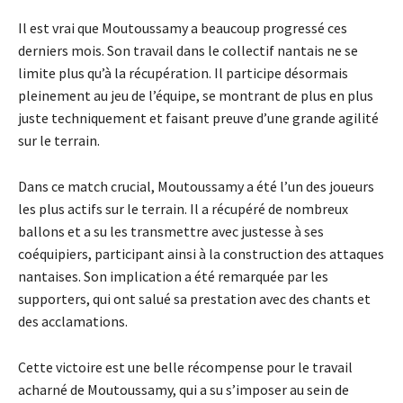
Il est vrai que Moutoussamy a beaucoup progressé ces
derniers mois. Son travail dans le collectif nantais ne se
limite plus qu’à la récupération. Il participe désormais
pleinement au jeu de l’équipe, se montrant de plus en plus
juste techniquement et faisant preuve d’une grande agilité
sur le terrain.
Dans ce match crucial, Moutoussamy a été l’un des joueurs
les plus actifs sur le terrain. Il a récupéré de nombreux
ballons et a su les transmettre avec justesse à ses
coéquipiers, participant ainsi à la construction des attaques
nantaises. Son implication a été remarquée par les
supporters, qui ont salué sa prestation avec des chants et
des acclamations.
Cette victoire est une belle récompense pour le travail
acharné de Moutoussamy, qui a su s’imposer au sein de