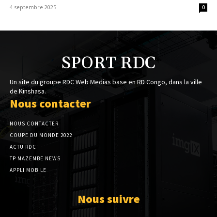
4 septembre 2025
0
SPORT RDC
Un site du groupe RDC Web Medias base en RD Congo, dans la ville
de Kinshasa.
Nous contacter
NOUS CONTACTER
COUPE DU MONDE 2022
ACTU RDC
TP MAZEMBE NEWS
APPLI MOBILE
Nous suivre