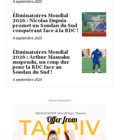
4 septembre 2025
Éliminatoires Mondial
2026 : Nicolas Dupuis
promet un Soudan du Sud
conquérant face à la RDC !
4 septembre 2025
Éliminatoires Mondial
2026 : Arthur Masuaku
suspendu, un coup dur
pour la RDC face au
Soudan du Sud !
4 septembre 2025
- Advertisement -