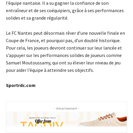
l’équipe nantaise. Il a su gagner la confiance de son
entraîneur et de ses coéquipiers, grâce à ses performances
solides et sa grande régularité.
Le FC Nantes peut désormais rêver d’une nouvelle finale en
Coupe de France, et pourquoi pas, d’un doublé historique.
Pour cela, les joueurs devront continuer sur leur lancée et
s’appuyer sur les performances solides de joueurs comme
Samuel Moutoussamy, qui ont su élever leur niveau de jeu
pour aider l’équipe à atteindre ses objectifs.
Sportrdc.com
- Advertisement -