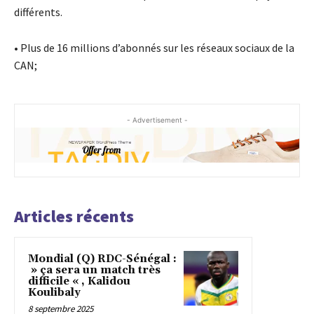
différents.
• Plus de 16 millions d’abonnés sur les réseaux sociaux de la
CAN;
- Advertisement -
Articles récents
Mondial (Q) RDC-Sénégal :
» ça sera un match très
difficile « , Kalidou
Koulibaly
8 septembre 2025