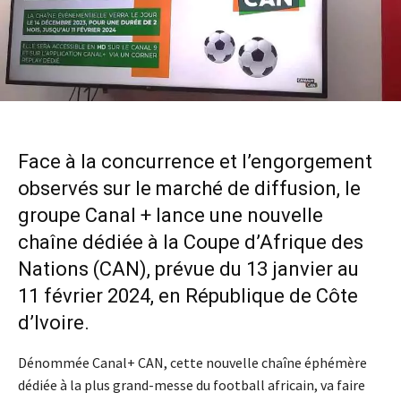
Face à la concurrence et l’engorgement
observés sur le marché de diffusion, le
groupe Canal + lance une nouvelle
chaîne dédiée à la Coupe d’Afrique des
Nations (CAN), prévue du 13 janvier au
11 février 2024, en République de Côte
d’Ivoire.
Dénommée Canal+ CAN, cette nouvelle chaîne éphémère
dédiée à la plus grand-messe du football africain, va faire