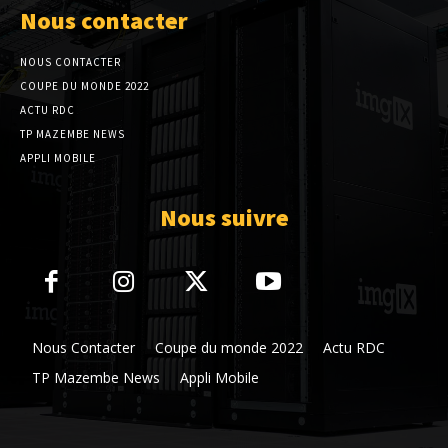
Nous contacter
NOUS CONTACTER
COUPE DU MONDE 2022
ACTU RDC
TP MAZEMBE NEWS
APPLI MOBILE
Nous suivre
Nous Contacter
Coupe du monde 2022
Actu RDC
TP Mazembe News
Appli Mobile