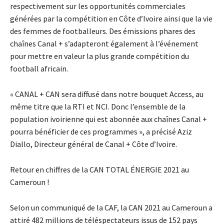
respectivement sur les opportunités commerciales
générées par la compétition en Côte d’Ivoire ainsi que la vie
des femmes de footballeurs. Des émissions phares des
chaînes Canal + s’adapteront également à l’événement
pour mettre en valeur la plus grande compétition du
football africain.
« CANAL + CAN sera diffusé dans notre bouquet Access, au
même titre que la RTI et NCI. Donc l’ensemble de la
population ivoirienne qui est abonnée aux chaînes Canal +
pourra bénéficier de ces programmes », a précisé Aziz
Diallo, Directeur général de Canal + Côte d’Ivoire.
Retour en chiffres de la CAN TOTAL ÉNERGIE 2021 au
Cameroun !
Selon un communiqué de la CAF, la CAN 2021 au Cameroun a
attiré 482 millions de téléspectateurs issus de 152 pays