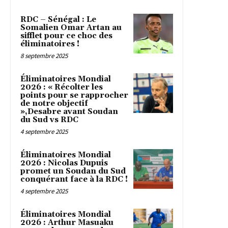
RDC – Sénégal : Le
Somalien Omar Artan au
sifflet pour ce choc des
éliminatoires !
8 septembre 2025
Éliminatoires Mondial
2026 : « Récolter les
points pour se rapprocher
de notre objectif
»,Desabre avant Soudan
du Sud vs RDC
4 septembre 2025
Éliminatoires Mondial
2026 : Nicolas Dupuis
promet un Soudan du Sud
conquérant face à la RDC !
4 septembre 2025
Éliminatoires Mondial
2026 : Arthur Masuaku