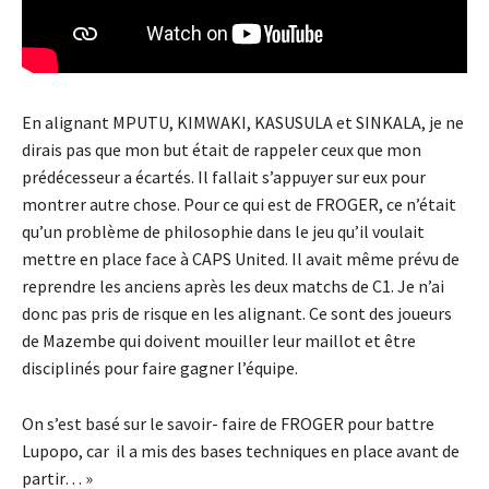
En alignant MPUTU, KIMWAKI, KASUSULA et SINKALA, je ne
dirais pas que mon but était de rappeler ceux que mon
prédécesseur a écartés. Il fallait s’appuyer sur eux pour
montrer autre chose. Pour ce qui est de FROGER, ce n’était
qu’un problème de philosophie dans le jeu qu’il voulait
mettre en place face à CAPS United. Il avait même prévu de
reprendre les anciens après les deux matchs de C1. Je n’ai
donc pas pris de risque en les alignant. Ce sont des joueurs
de Mazembe qui doivent mouiller leur maillot et être
disciplinés pour faire gagner l’équipe.
On s’est basé sur le savoir- faire de FROGER pour battre
Lupopo, car il a mis des bases techniques en place avant de
partir… »