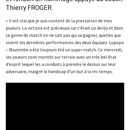
Thierry FROGER.
« Il est vrai que je suis content de la prestation de mes
joueurs. La victoire est précieuse car c’était un derby et dans
ce genre de match on ne sait pas qui va gagner, quelles que
soient les dernières performances des deux équipes. Lupopo
– Mazembe a été toujours été un super match. Ce mercredi,
les joueurs sont montés sur terrain avec un très bel état
d’esprit lequel les a conduits à prendre le dessus sur leur
adversaire, malgré le handicap d’un but à la mi-temps.