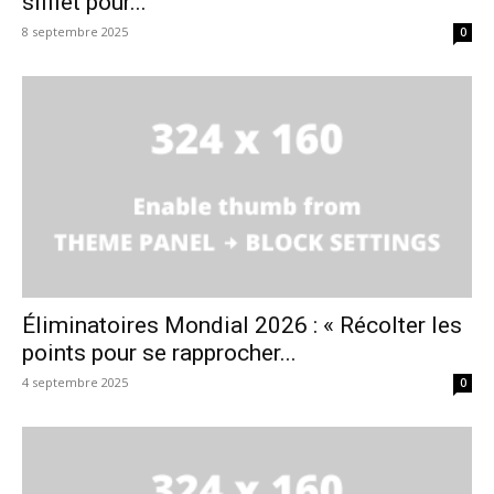
sifflet pour...
8 septembre 2025
0
Éliminatoires Mondial 2026 : « Récolter les
points pour se rapprocher...
4 septembre 2025
0