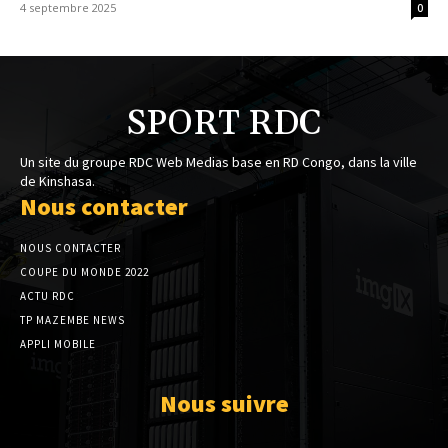
4 septembre 2025
0
SPORT RDC
Un site du groupe RDC Web Medias base en RD Congo, dans la ville
de Kinshasa.
Nous contacter
NOUS CONTACTER
COUPE DU MONDE 2022
ACTU RDC
TP MAZEMBE NEWS
APPLI MOBILE
Nous suivre