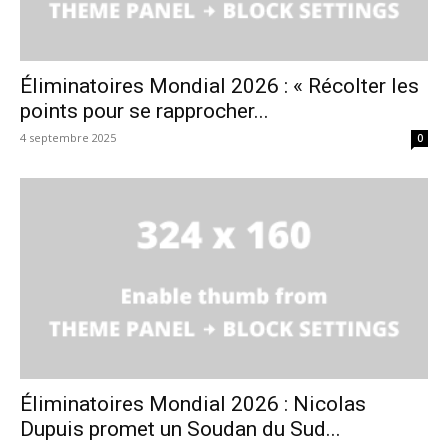
Éliminatoires Mondial 2026 : « Récolter les
points pour se rapprocher...
4 septembre 2025
0
Éliminatoires Mondial 2026 : Nicolas
Dupuis promet un Soudan du Sud...