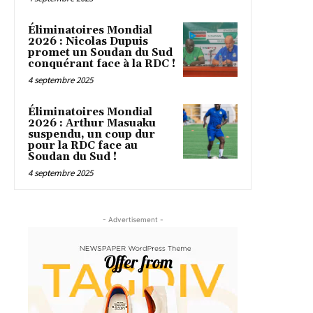
Éliminatoires Mondial
2026 : Nicolas Dupuis
promet un Soudan du Sud
conquérant face à la RDC !
4 septembre 2025
Éliminatoires Mondial
2026 : Arthur Masuaku
suspendu, un coup dur
pour la RDC face au
Soudan du Sud !
4 septembre 2025
- Advertisement -