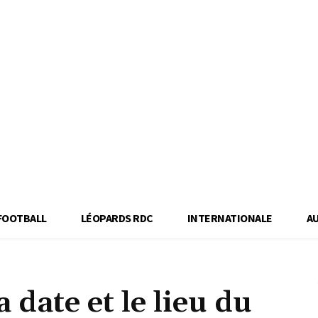
FOOTBALL
LÉOPARDS RDC
INTERNATIONALE
A
La date et le lieu du