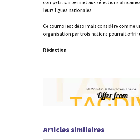
compétition permet aux sélections africaines
leurs ligues nationales.
Ce tournoi est désormais considéré comme un 
organisation par trois nations pourrait offrir 
Rédaction
Articles similaires