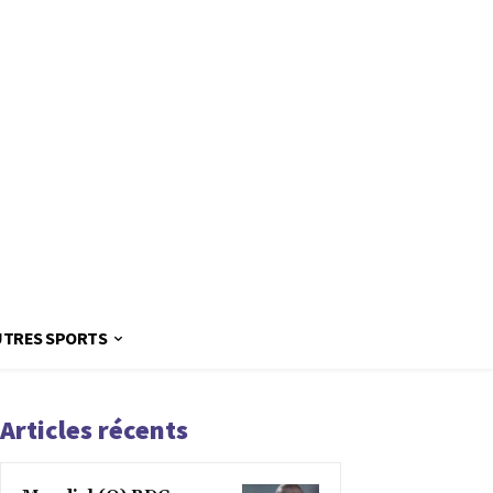
UTRES SPORTS
Articles récents