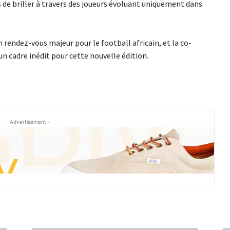
 de briller à travers des joueurs évoluant uniquement dans
rendez-vous majeur pour le football africain, et la co-
un cadre inédit pour cette nouvelle édition.
- Advertisement -