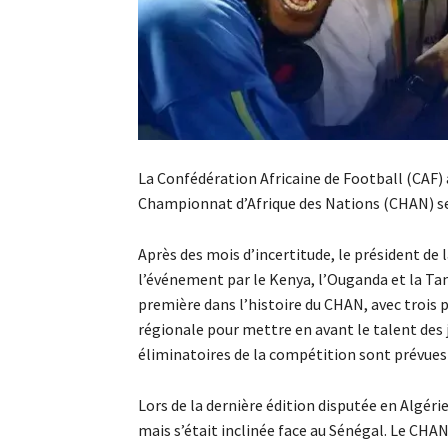
La Confédération Africaine de Football (CAF) 
Championnat d’Afrique des Nations (CHAN) se t
Après des mois d’incertitude, le président de 
l’événement par le Kenya, l’Ouganda et la Tan
première dans l’histoire du CHAN, avec trois 
régionale pour mettre en avant le talent des 
éliminatoires de la compétition sont prévues
Lors de la dernière édition disputée en Algérie
mais s’était inclinée face au Sénégal. Le CHAN