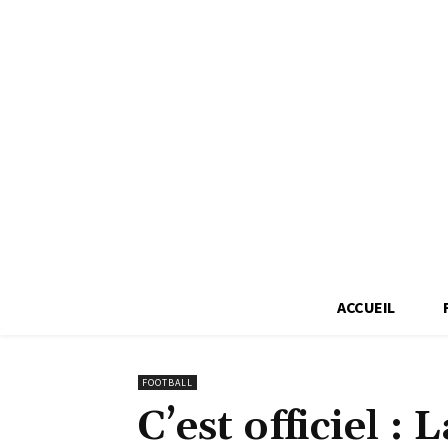
ACCUEIL
FOOTBALL
C’est officiel : 