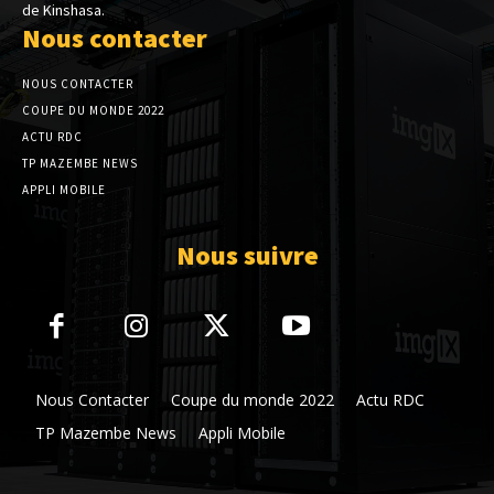
de Kinshasa.
Nous contacter
NOUS CONTACTER
COUPE DU MONDE 2022
ACTU RDC
TP MAZEMBE NEWS
APPLI MOBILE
Nous suivre
Nous Contacter
Coupe du monde 2022
Actu RDC
TP Mazembe News
Appli Mobile