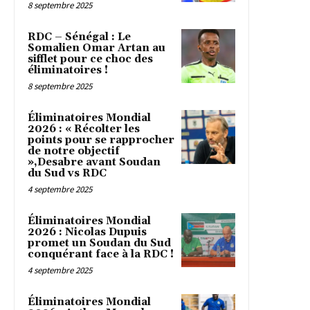
8 septembre 2025
RDC – Sénégal : Le
Somalien Omar Artan au
sifflet pour ce choc des
éliminatoires !
8 septembre 2025
Éliminatoires Mondial
2026 : « Récolter les
points pour se rapprocher
de notre objectif
»,Desabre avant Soudan
du Sud vs RDC
4 septembre 2025
Éliminatoires Mondial
2026 : Nicolas Dupuis
promet un Soudan du Sud
conquérant face à la RDC !
4 septembre 2025
Éliminatoires Mondial