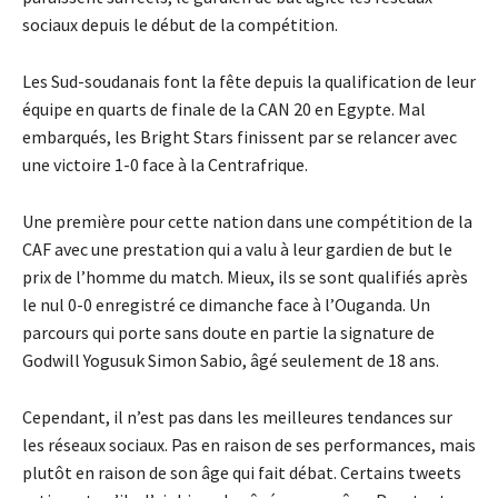
sociaux depuis le début de la compétition.
Les Sud-soudanais font la fête depuis la qualification de leur
équipe en quarts de finale de la CAN 20 en Egypte. Mal
embarqués, les Bright Stars finissent par se relancer avec
une victoire 1-0 face à la Centrafrique.
Une première pour cette nation dans une compétition de la
CAF avec une prestation qui a valu à leur gardien de but le
prix de l’homme du match. Mieux, ils se sont qualifiés après
le nul 0-0 enregistré ce dimanche face à l’Ouganda. Un
parcours qui porte sans doute en partie la signature de
Godwill Yogusuk Simon Sabio, âgé seulement de 18 ans.
Cependant, il n’est pas dans les meilleures tendances sur
les réseaux sociaux. Pas en raison de ses performances, mais
plutôt en raison de son âge qui fait débat. Certains tweets