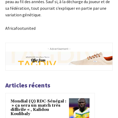
peau au fil des années. Sauf si, à la décharge du joueur et de
sa fédération, tout pourrait s’expliquer en partie par une
variation génétique.
Africafootunited
- Advertisement -
Articles récents
Mondial (Q) RDC-Sénégal :
» ça sera un match très
difficile « , Kalidou
Koulibaly