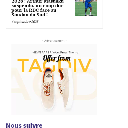
2026 : Arthur Masuaku
suspendu, un coup dur
pour la RDC face au
Soudan du Sud !
4 septembre 2025
- Advertisement -
Nous suivre