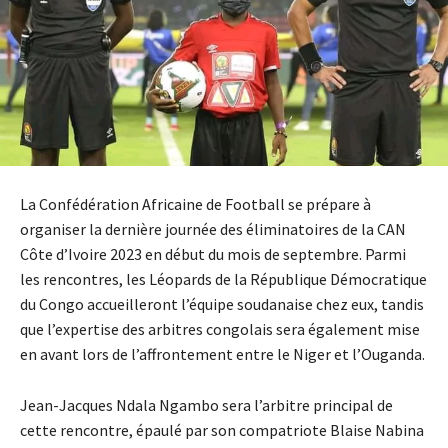
La Confédération Africaine de Football se prépare à
organiser la dernière journée des éliminatoires de la CAN
Côte d’Ivoire 2023 en début du mois de septembre. Parmi
les rencontres, les Léopards de la République Démocratique
du Congo accueilleront l’équipe soudanaise chez eux, tandis
que l’expertise des arbitres congolais sera également mise
en avant lors de l’affrontement entre le Niger et l’Ouganda.
Jean-Jacques Ndala Ngambo sera l’arbitre principal de
cette rencontre, épaulé par son compatriote Blaise Nabina