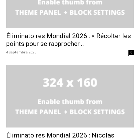
Éliminatoires Mondial 2026 : « Récolter les
points pour se rapprocher...
4 septembre 2025
0
Éliminatoires Mondial 2026 : Nicolas