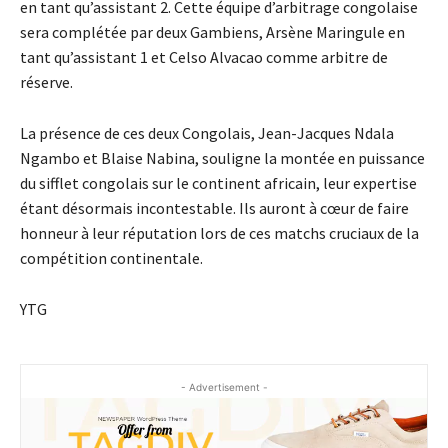
en tant qu’assistant 2. Cette équipe d’arbitrage congolaise
sera complétée par deux Gambiens, Arsène Maringule en
tant qu’assistant 1 et Celso Alvacao comme arbitre de
réserve.
La présence de ces deux Congolais, Jean-Jacques Ndala
Ngambo et Blaise Nabina, souligne la montée en puissance
du sifflet congolais sur le continent africain, leur expertise
étant désormais incontestable. Ils auront à cœur de faire
honneur à leur réputation lors de ces matchs cruciaux de la
compétition continentale.
YTG
- Advertisement -