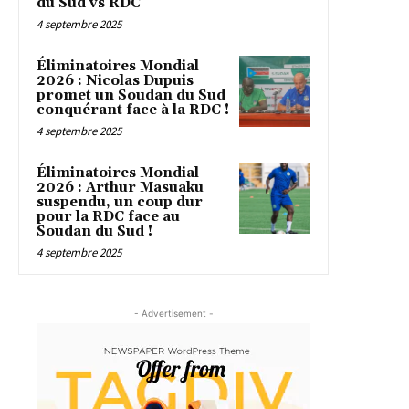
du Sud vs RDC
4 septembre 2025
Éliminatoires Mondial
2026 : Nicolas Dupuis
promet un Soudan du Sud
conquérant face à la RDC !
4 septembre 2025
Éliminatoires Mondial
2026 : Arthur Masuaku
suspendu, un coup dur
pour la RDC face au
Soudan du Sud !
4 septembre 2025
- Advertisement -