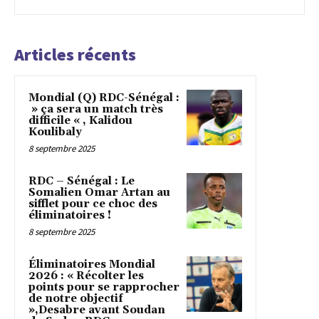
Articles récents
Mondial (Q) RDC-Sénégal :
» ça sera un match très
difficile « , Kalidou
Koulibaly
8 septembre 2025
RDC – Sénégal : Le
Somalien Omar Artan au
sifflet pour ce choc des
éliminatoires !
8 septembre 2025
Éliminatoires Mondial
2026 : « Récolter les
points pour se rapprocher
de notre objectif
»,Desabre avant Soudan