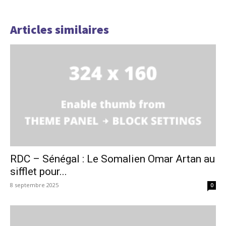
Articles similaires
RDC – Sénégal : Le Somalien Omar Artan au
sifflet pour...
8 septembre 2025
0