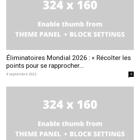
Éliminatoires Mondial 2026 : « Récolter les
points pour se rapprocher...
4 septembre 2025
0