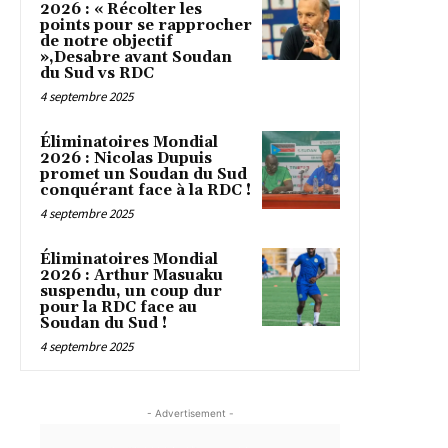
2026 : « Récolter les
points pour se rapprocher
de notre objectif
»,Desabre avant Soudan
du Sud vs RDC
4 septembre 2025
Éliminatoires Mondial
2026 : Nicolas Dupuis
promet un Soudan du Sud
conquérant face à la RDC !
4 septembre 2025
Éliminatoires Mondial
2026 : Arthur Masuaku
suspendu, un coup dur
pour la RDC face au
Soudan du Sud !
4 septembre 2025
- Advertisement -