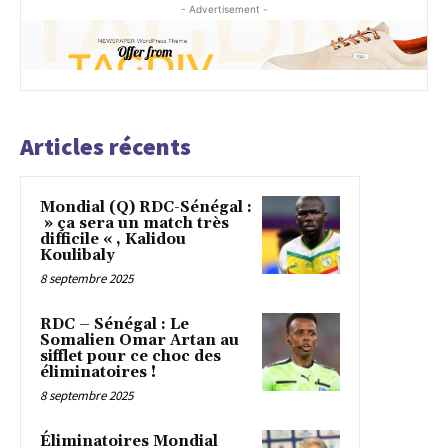
- Advertisement -
Articles récents
Mondial (Q) RDC-Sénégal :
» ça sera un match très
difficile « , Kalidou
Koulibaly
8 septembre 2025
RDC – Sénégal : Le
Somalien Omar Artan au
sifflet pour ce choc des
éliminatoires !
8 septembre 2025
Éliminatoires Mondial