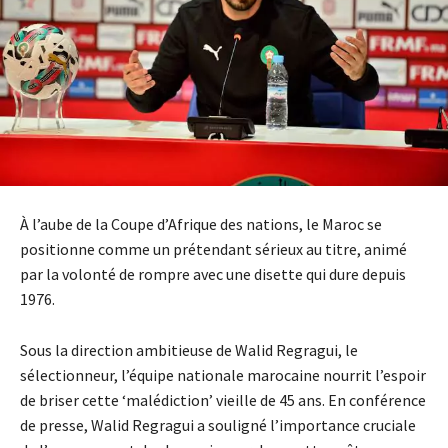
À l’aube de la Coupe d’Afrique des nations, le Maroc se
positionne comme un prétendant sérieux au titre, animé
par la volonté de rompre avec une disette qui dure depuis
1976.
Sous la direction ambitieuse de Walid Regragui, le
sélectionneur, l’équipe nationale marocaine nourrit l’espoir
de briser cette ‘malédiction’ vieille de 45 ans. En conférence
de presse, Walid Regragui a souligné l’importance cruciale