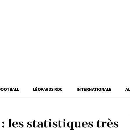
FOOTBALL
LÉOPARDS RDC
INTERNATIONALE
A
 les statistiques très