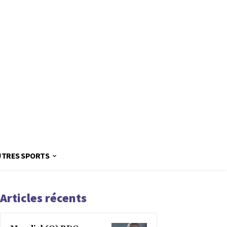
UTRES SPORTS
Articles récents