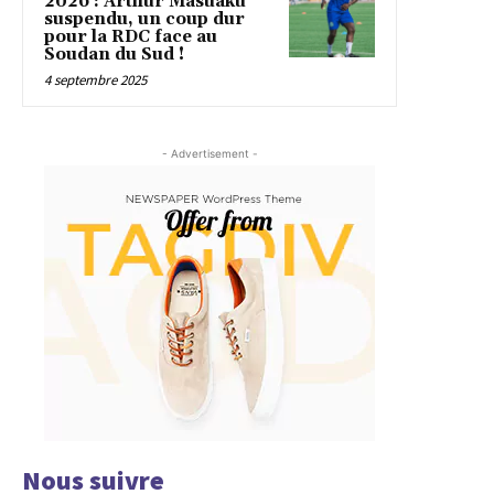
2026 : Arthur Masuaku
suspendu, un coup dur
pour la RDC face au
Soudan du Sud !
4 septembre 2025
- Advertisement -
Nous suivre