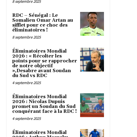
8 septembre 2025
RDC – Sénégal : Le
Somalien Omar Artan au
sifflet pour ce choc des
éliminatoires !
8 septembre 2025
Éliminatoires Mondial
2026 : « Récolter les
points pour se rapprocher
de notre objectif
»,Desabre avant Soudan
du Sud vs RDC
4 septembre 2025
Éliminatoires Mondial
2026 : Nicolas Dupuis
promet un Soudan du Sud
conquérant face à la RDC !
4 septembre 2025
Éliminatoires Mondial