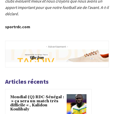
clubs évoluent mieux et nous croyons que nous avons un
apport important pour que notre football aie de l’avant. A-t-il
déclaré.
sportrdc.com
- Advertisement -
Articles récents
Mondial (Q) RDC-Sénégal :
» ça sera un match très
difficile « , Kalidou
Koulibaly