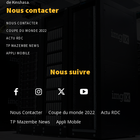
de Kinshasa.
Nous contacter
NOUS CONTACTER
COUPE DU MONDE 2022
ACTU RDC
TP MAZEMBE NEWS
APPLI MOBILE
Nous suivre
Nous Contacter
Coupe du monde 2022
Actu RDC
TP Mazembe News
Appli Mobile