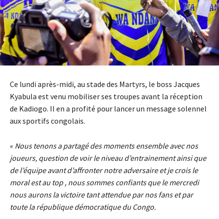
Ce lundi après-midi, au stade des Martyrs, le boss Jacques
Kyabula est venu mobiliser ses troupes avant la réception
de Kadiogo. Il en a profité pour lancer un message solennel
aux sportifs congolais.
«
Nous tenons a partagé des moments ensemble avec nos
joueurs, question de voir le niveau d’entrainement ainsi que
de l’équipe avant d’affronter notre adversaire et je crois le
moral est au top , nous sommes confiants que le mercredi
nous aurons la victoire tant attendue par nos fans et par
toute la république démocratique du Congo.