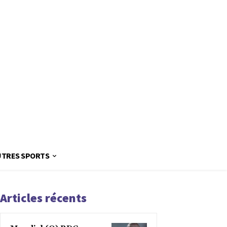
UTRES SPORTS
Articles récents